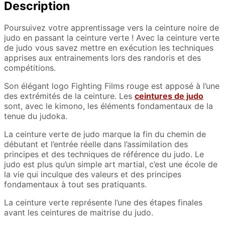
Description
Poursuivez votre apprentissage vers la ceinture noire de
judo en passant la ceinture verte ! Avec la ceinture verte
de judo vous savez mettre en exécution les techniques
apprises aux entrainements lors des randoris et des
compétitions.
Son élégant logo Fighting Films rouge est apposé à l’une
des extrémités de la ceinture. Les
ceintures de judo
sont, avec le kimono, les éléments fondamentaux de la
tenue du judoka.
La ceinture verte de judo marque la fin du chemin de
débutant et l’entrée réelle dans l’assimilation des
principes et des techniques de référence du judo. Le
judo est plus qu’un simple art martial, c’est une école de
la vie qui inculque des valeurs et des principes
fondamentaux à tout ses pratiquants.
La ceinture verte représente l’une des étapes finales
avant les ceintures de maitrise du judo.