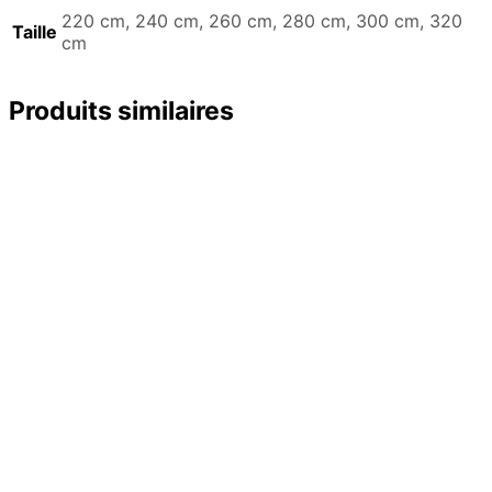
220 cm, 240 cm, 260 cm, 280 cm, 300 cm, 320
Taille
cm
Produits similaires