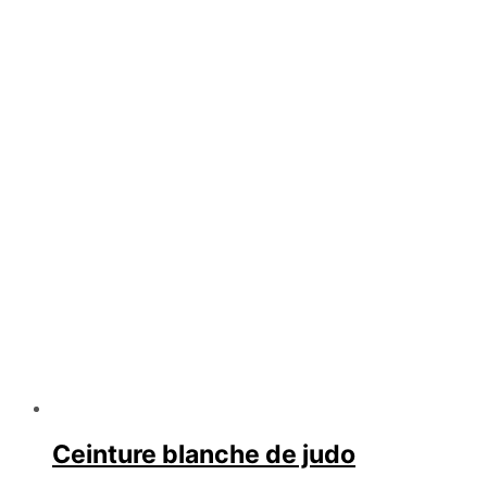
Ceinture blanche de judo