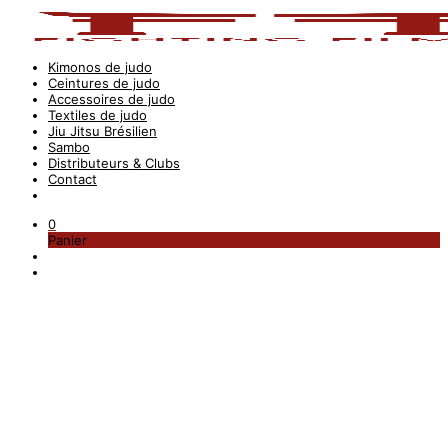
Kimonos de judo
Ceintures de judo
Accessoires de judo
Textiles de judo
Jiu Jitsu Brésilien
Sambo
Distributeurs & Clubs
Contact
0
Panier