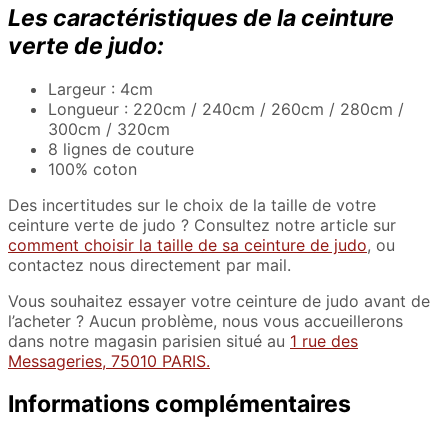
Les caractéristiques de la ceinture
verte de judo:
Largeur : 4cm
Longueur : 220cm / 240cm / 260cm / 280cm /
300cm / 320cm
8 lignes de couture
100% coton
Des incertitudes sur le choix de la taille de votre
ceinture verte de judo ? Consultez notre article sur
comment choisir la taille de sa ceinture de judo
, ou
contactez nous directement par mail.
Vous souhaitez essayer votre ceinture de judo avant de
l’acheter ? Aucun problème, nous vous accueillerons
dans notre magasin parisien situé au
1 rue des
Messageries, 75010 PARIS.
Informations complémentaires