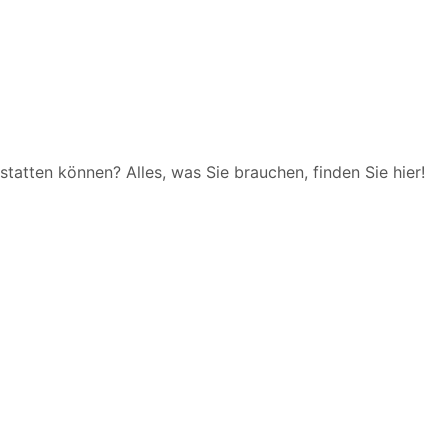
tatten können? Alles, was Sie brauchen, finden Sie hier!