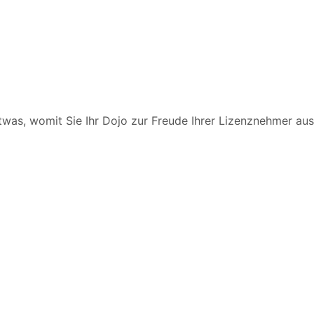
twas, womit Sie Ihr Dojo zur Freude Ihrer Lizenznehmer auss