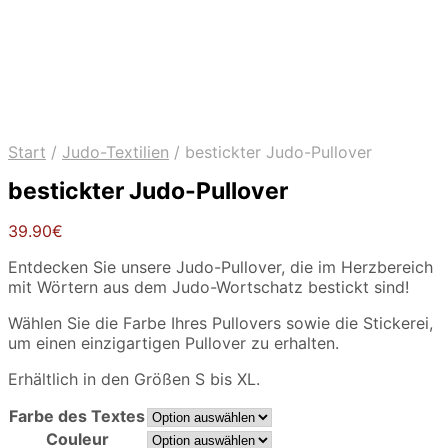
Start
/
Judo-Textilien
/
bestickter Judo-Pullover
bestickter Judo-Pullover
39.90
€
Entdecken Sie unsere Judo-Pullover, die im Herzbereich
mit Wörtern aus dem Judo-Wortschatz bestickt sind!
Wählen Sie die Farbe Ihres Pullovers sowie die Stickerei,
um einen einzigartigen Pullover zu erhalten.
Erhältlich in den Größen S bis XL.
Farbe des Textes
Couleur