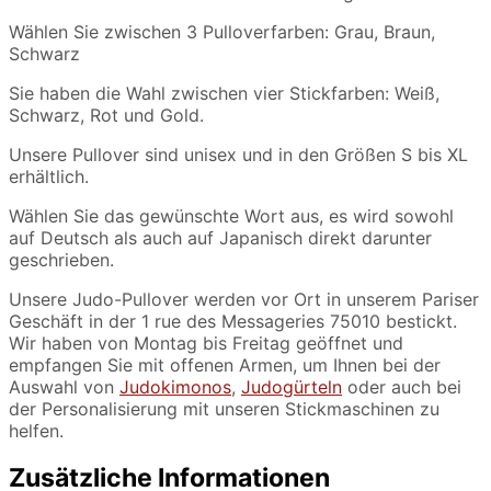
Wählen Sie zwischen 3 Pulloverfarben: Grau, Braun,
Schwarz
Sie haben die Wahl zwischen vier Stickfarben: Weiß,
Schwarz, Rot und Gold.
Unsere Pullover sind unisex und in den Größen S bis XL
erhältlich.
Wählen Sie das gewünschte Wort aus, es wird sowohl
auf Deutsch als auch auf Japanisch direkt darunter
geschrieben.
Unsere Judo-Pullover werden vor Ort in unserem Pariser
Geschäft in der 1 rue des Messageries 75010 bestickt.
Wir haben von Montag bis Freitag geöffnet und
empfangen Sie mit offenen Armen, um Ihnen bei der
Auswahl von
Judokimonos
,
Judogürteln
oder auch bei
der Personalisierung mit unseren Stickmaschinen zu
helfen.
Zusätzliche Informationen