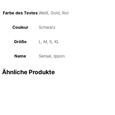
Farbe des Textes
Weiß, Gold, Rot
Couleur
Schwarz
Größe
L, M, S, XL
Name
Sensei, Ippon
Ähnliche Produkte