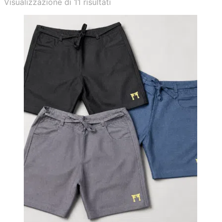
Popolarità
Visualizzazione di 11 risultati