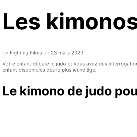
Les kimonos
by
Fighting Films
on
23 mars 2023
Votre enfant débute le judo et vous avez des interrogatio
enfant disponibles dès le plus jeune âge.
Le kimono de judo pou