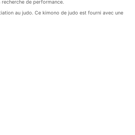
ns recherche de performance.
iation au judo. Ce kimono de judo est fourni avec une