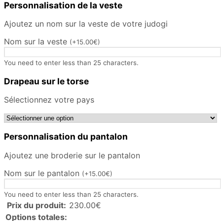
Personnalisation de la veste
Ajoutez un nom sur la veste de votre judogi
Nom sur la veste
(
+
15.00
€
)
You need to enter less than 25 characters.
Drapeau sur le torse
Sélectionnez votre pays
Personnalisation du pantalon
Ajoutez une broderie sur le pantalon
Nom sur le pantalon
(
+
15.00
€
)
You need to enter less than 25 characters.
Prix du produit:
230.00
€
Options totales: