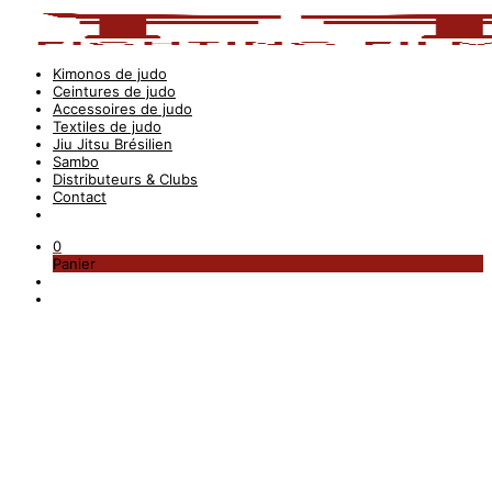
Kimonos de judo
Ceintures de judo
Accessoires de judo
Textiles de judo
Jiu Jitsu Brésilien
Sambo
Distributeurs & Clubs
Contact
0
Panier