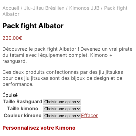
Accueil
/
Jiu-Jitsu Brésilien
/
Kimonos JJB
/
Pack fight
Albator
Pack fight Albator
230.00
€
Découvrez le pack fight Albator ! Devenez un vrai pirate
du tatami avec l’équipement complet, Kimono +
rashguard.
Ces deux produits confectionnés par des jiu jitsukas
pour des jiu jitsukas sont des bijoux de design et de
performance.
Épuisé
Taille Rashguard
Taille kimono
Couleur kimono
Effacer
Personnalisez votre Kimono