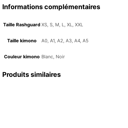
Informations complémentaires
Taille Rashguard
XS, S, M, L, XL, XXL
Taille kimono
A0, A1, A2, A3, A4, A5
Couleur kimono
Blanc, Noir
Produits similaires