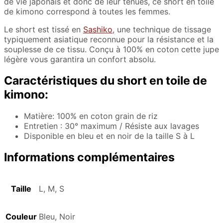
de vie japonais et donc de leur tenues, ce short en toile
de kimono correspond à toutes les femmes.
Le short est tissé en
Sashiko
, une technique de tissage
typiquement asiatique reconnue pour la résistance et la
souplesse de ce tissu. Conçu à 100% en coton cette jupe
légère vous garantira un confort absolu.
Caractéristiques du short en toile de
kimono:
Matière: 100% en coton grain de riz
Entretien : 30° maximum / Résiste aux lavages
Disponible en bleu et en noir de la taille S à L
Informations complémentaires
Taille
L, M, S
Couleur
Bleu, Noir