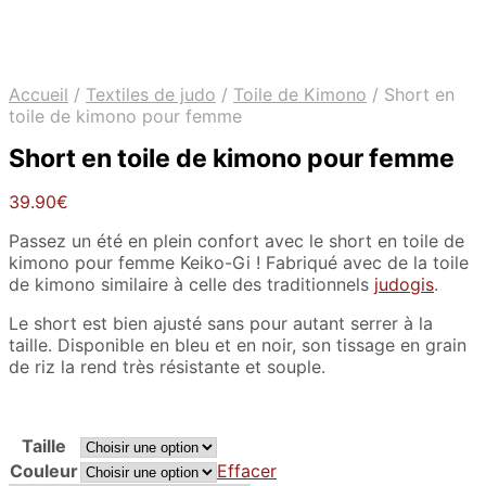
Accueil
/
Textiles de judo
/
Toile de Kimono
/
Short en
toile de kimono pour femme
Short en toile de kimono pour femme
39.90
€
Passez un été en plein confort avec le short en toile de
kimono pour femme Keiko-Gi ! Fabriqué avec de la toile
de kimono similaire à celle des traditionnels
judogis
.
Le short est bien ajusté sans pour autant serrer à la
taille. Disponible en bleu et en noir, son tissage en grain
de riz la rend très résistante et souple.
Taille
Couleur
Effacer