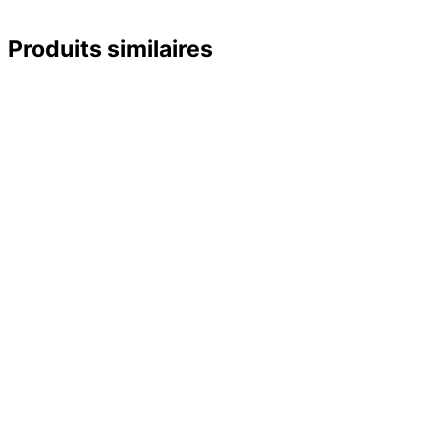
Produits similaires