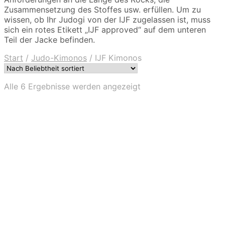
Zusammensetzung des Stoffes usw. erfüllen. Um zu
wissen, ob Ihr Judogi von der IJF zugelassen ist, muss
sich ein rotes Etikett „IJF approved“ auf dem unteren
Teil der Jacke befinden.
Start
/
Judo-Kimonos
/
IJF Kimonos
Nach
Alle 6 Ergebnisse werden angezeigt
Beliebtheit
sortiert