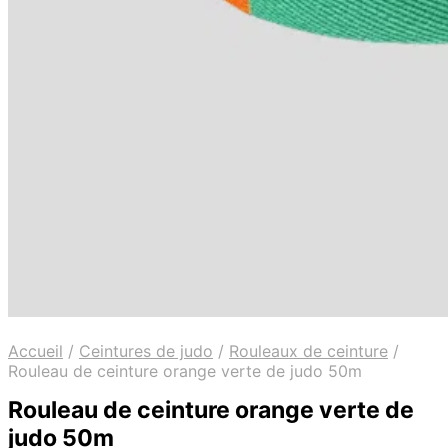
Accueil
/
Ceintures de judo
/
Rouleaux de ceinture
/
Rouleau de ceinture orange verte de judo 50m
Rouleau de ceinture orange verte de
judo 50m