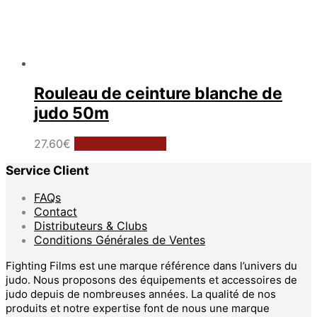
Rouleau de ceinture blanche de
judo 50m
27.60
€
Ajouter au panier
Service Client
FAQs
Contact
Distributeurs & Clubs
Conditions Générales de Ventes
Fighting Films est une marque référence dans l’univers du
judo. Nous proposons des équipements et accessoires de
judo depuis de nombreuses années. La qualité de nos
produits et notre expertise font de nous une marque