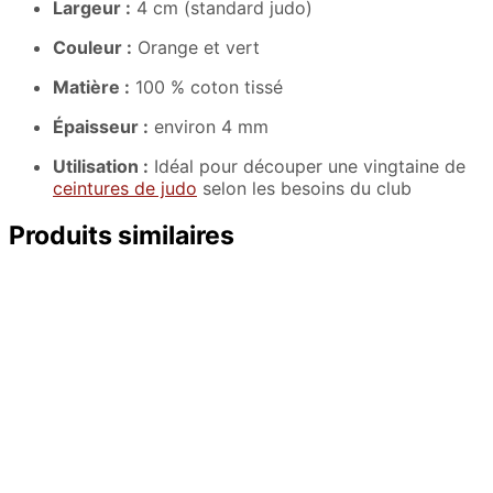
Largeur :
4 cm (standard judo)
Couleur :
Orange et vert
Matière :
100 % coton tissé
Épaisseur :
environ 4 mm
Utilisation :
Idéal pour découper une vingtaine de
ceintures de judo
selon les besoins du club
Produits similaires