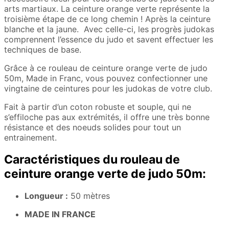
arts martiaux. La ceinture orange verte représente la
troisième étape de ce long chemin ! Après la ceinture
blanche et la jaune. Avec celle-ci, les progrès judokas
comprennent l’essence du judo et savent effectuer les
techniques de base.
Grâce à ce rouleau de ceinture orange verte de judo
50m, Made in Franc, vous pouvez confectionner une
vingtaine de ceintures pour les judokas de votre club.
Fait à partir d’un coton robuste et souple, qui ne
s’effiloche pas aux extrémités, il offre une très bonne
résistance et des noeuds solides pour tout un
entrainement.
Caractéristiques du rouleau de
ceinture orange verte de judo 50m:
Longueur :
50 mètres
MADE IN FRANCE