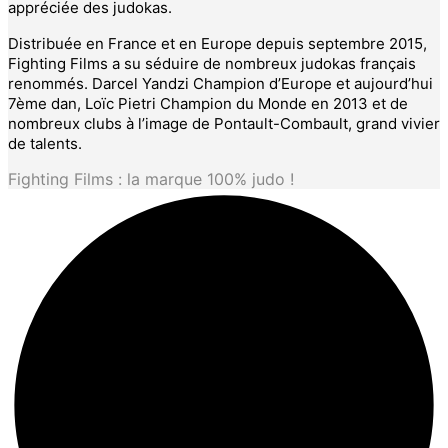
appréciée des judokas.
Distribuée en France et en Europe depuis septembre 2015,
Fighting Films a su séduire de nombreux judokas français
renommés. Darcel Yandzi Champion d’Europe et aujourd’hui
7ème dan, Loïc Pietri Champion du Monde en 2013 et de
nombreux clubs à l’image de Pontault-Combault, grand vivier
de talents.
Fighting Films : la marque 100% judo !