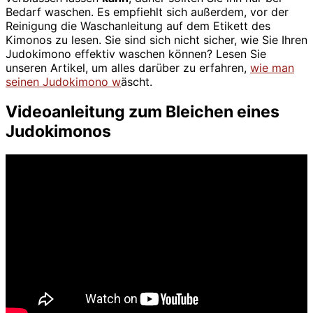
Bedarf waschen. Es empfiehlt sich außerdem, vor der
Reinigung die Waschanleitung auf dem Etikett des
Kimonos zu lesen. Sie sind sich nicht sicher, wie Sie Ihren
Judokimono effektiv waschen können? Lesen Sie
unseren Artikel, um alles darüber zu erfahren,
wie man
seinen Judokimono w
äscht.
Videoanleitung zum Bleichen eines
Judokimonos