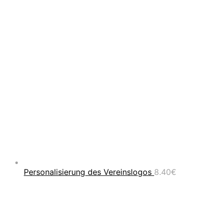
Personalisierung des Vereinslogos
8.40
€