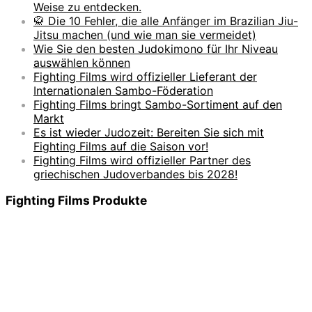
Weise zu entdecken.
🥋 Die 10 Fehler, die alle Anfänger im Brazilian Jiu-
Jitsu machen (und wie man sie vermeidet)
Wie Sie den besten Judokimono für Ihr Niveau
auswählen können
Fighting Films wird offizieller Lieferant der
Internationalen Sambo-Föderation
Fighting Films bringt Sambo-Sortiment auf den
Markt
Es ist wieder Judozeit: Bereiten Sie sich mit
Fighting Films auf die Saison vor!
Fighting Films wird offizieller Partner des
griechischen Judoverbandes bis 2028!
Fighting Films Produkte