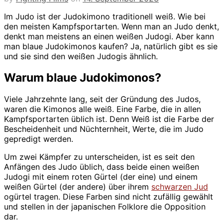
Im Judo ist der Judokimono traditionell weiß. Wie bei
den meisten Kampfsportarten. Wenn man an Judo denkt,
denkt man meistens an einen weißen Judogi. Aber kann
man blaue Judokimonos kaufen? Ja, natürlich gibt es sie
und sie sind den weißen Judogis ähnlich.
Warum blaue Judokimonos?
Viele Jahrzehnte lang, seit der Gründung des Judos,
waren die Kimonos alle weiß. Eine Farbe, die in allen
Kampfsportarten üblich ist. Denn Weiß ist die Farbe der
Bescheidenheit und Nüchternheit, Werte, die im Judo
gepredigt werden.
Um zwei Kämpfer zu unterscheiden, ist es seit den
Anfängen des Judo üblich, dass beide einen weißen
Judogi mit einem roten Gürtel (der eine) und einem
weißen Gürtel (der andere) über ihrem
schwarzen Jud
ogürtel tragen. Diese Farben sind nicht zufällig gewählt
und stellen in der japanischen Folklore die Opposition
dar.