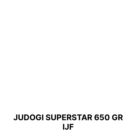
JUDOGI SUPERSTAR 650 GR
IJF