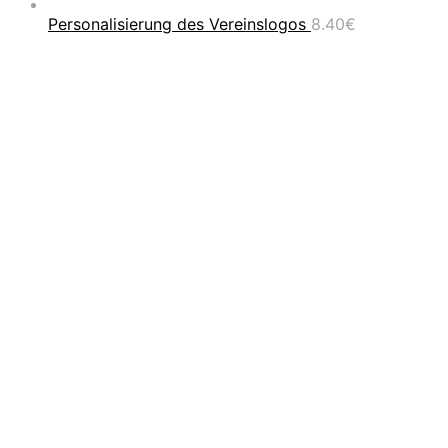
Personalisierung des Vereinslogos
8.40
€