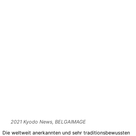
2021 Kyodo News, BELGAIMAGE
Die weltweit anerkannten und sehr traditionsbewussten