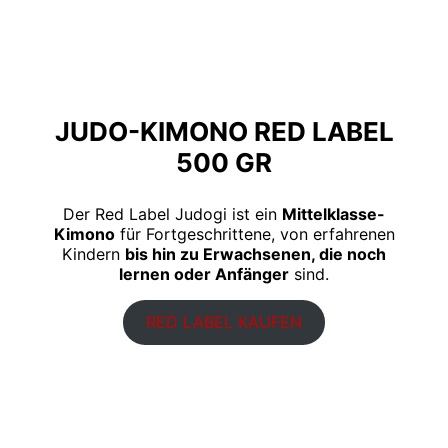
JUDO-KIMONO RED LABEL
500 GR
Der Red Label Judogi ist ein
Mittelklasse-
Kimono
für Fortgeschrittene, von erfahrenen
Kindern
bis hin zu Erwachsenen, die noch
lernen oder Anfänger
sind.
RED LABEL KAUFEN