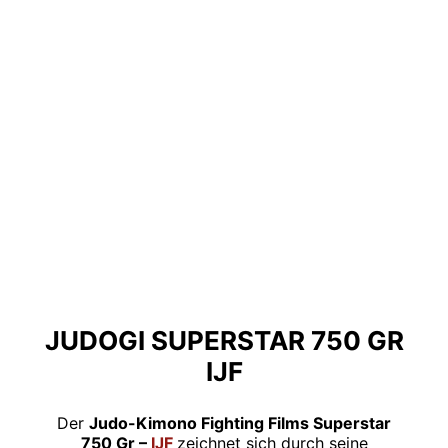
JUDOGI SUPERSTAR 750 GR
IJF
Der
Judo-Kimono Fighting Films Superstar
750 Gr –
IJF
zeichnet sich durch seine