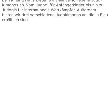
Kimonos an. Vom Judogi für Anfängerkinder bis hin zu
Judogis für internationale Wettkämpfer. Außerdem
bieten wir drei verschiedene Judokimonos an, die in Blau
erhältlich sind.