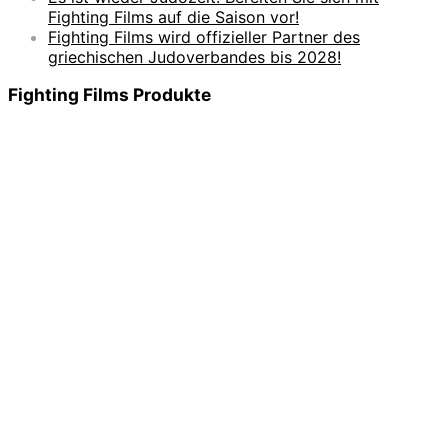
Fighting Films auf die Saison vor!
Fighting Films wird offizieller Partner des
griechischen Judoverbandes bis 2028!
Fighting Films Produkte