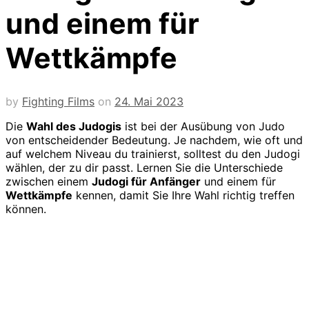
und einem für
Wettkämpfe
by
Fighting Films
on
24. Mai 2023
Die
Wahl des Judogis
ist bei der Ausübung von Judo
von entscheidender Bedeutung. Je nachdem, wie oft und
auf welchem Niveau du trainierst, solltest du den Judogi
wählen, der zu dir passt. Lernen Sie die Unterschiede
zwischen einem
Judogi für Anfänger
und einem für
Wettkämpfe
kennen, damit Sie Ihre Wahl richtig treffen
können.