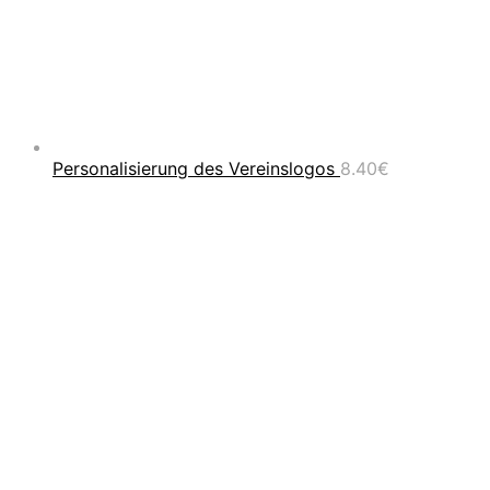
Personalisierung des Vereinslogos
8.40
€