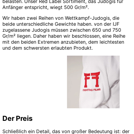
belasten. Unser Red Label Sortiment, das Judogis für
Anfänger entspricht, wiegt 500 Gr/m².
Wir haben zwei Reihen von Wettkampf-Judogis, die
beide unterschiedliche Gewichte haben. von der IJF
zugelassene Judogis müssen zwischen 650 und 750
Gr/m² liegen. Daher haben wir beschlossen, eine Reihe
mit den beiden Extremen anzubieten, dem leichtesten
und dem schwersten erlaubten Produkt.
Der Preis
Schließlich ein Detail, das von großer Bedeutung ist: der