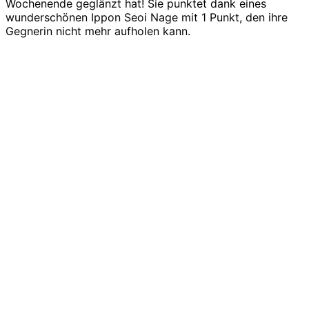
Wochenende geglänzt hat! Sie punktet dank eines
wunderschönen Ippon Seoi Nage mit 1 Punkt, den ihre
Gegnerin nicht mehr aufholen kann.