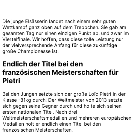
Die junge Elsässerin landet nach einem sehr guten
Wettkampf ganz oben auf dem Treppchen. Sie gab am
gesamten Tag nur einen einzigen Punkt ab, und zwar im
Viertelfinale. Wir hoffen, dass diese tolle Leistung nur
der vielversprechende Anfang für diese zukünftige
große Championesse ist!
Endlich der Titel bei den
französischen Meisterschaften für
Pietri
Bei den Jungen setzte sich der große Loïc Pietri in der
Klasse -81kg durch! Der Weltmeister von 2013 setzte
sich gegen seine Gegner durch und holte sich seinen
ersten nationalen Titel. Nach drei
Weltmeisterschaftsmedaillen und mehreren europäischen
Medaillen holt er endlich einen Titel bei den
französischen Meisterschaften.