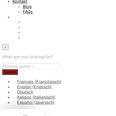
Kontakt
Blog
FAQs
×
What are you looking for?
Français
(
Französisch
)
English
(
Englisch
)
Deutsch
Italiano
(
Italienisch
)
Español
(
Spanisch
)