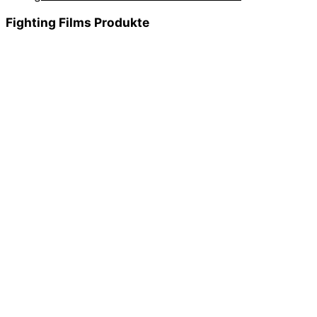
Fighting Films Produkte