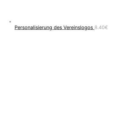
Personalisierung des Vereinslogos
8.40
€