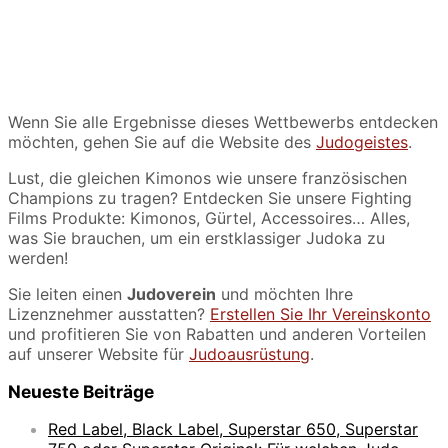
Wenn Sie alle Ergebnisse dieses Wettbewerbs entdecken
möchten, gehen Sie auf die Website des
Judogeistes
.
Lust, die gleichen Kimonos wie unsere französischen
Champions zu tragen? Entdecken Sie unsere Fighting
Films Produkte: Kimonos, Gürtel, Accessoires… Alles,
was Sie brauchen, um ein erstklassiger Judoka zu
werden!
Sie leiten einen
Judoverein
und möchten Ihre
Lizenznehmer ausstatten?
Erstellen Sie Ihr Vereinskonto
und profitieren Sie von Rabatten und anderen Vorteilen
auf unserer Website für
Judoausrüstung
.
Neueste Beiträge
Red Label, Black Label, Superstar 650, Superstar