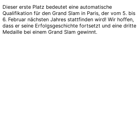
Dieser erste Platz bedeutet eine automatische
Qualifikation für den Grand Slam in Paris, der vom 5. bis
6. Februar nächsten Jahres stattfinden wird! Wir hoffen,
dass er seine Erfolgsgeschichte fortsetzt und eine dritte
Medaille bei einem Grand Slam gewinnt.