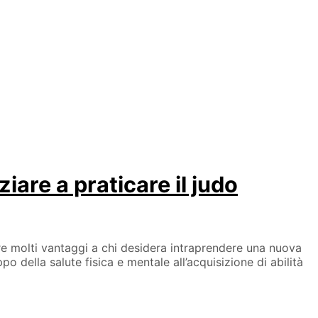
ziare a praticare il judo
fre molti vantaggi a chi desidera intraprendere una nuova
o della salute fisica e mentale all’acquisizione di abilità