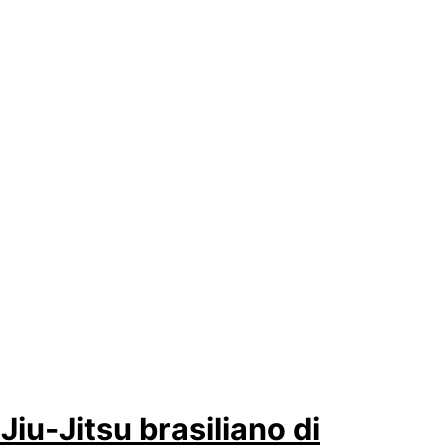
 Jiu-Jitsu brasiliano di