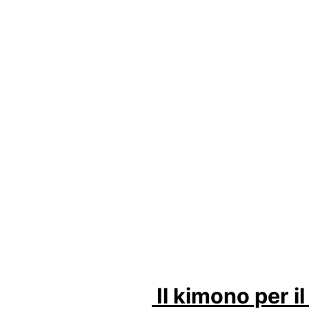
Il kimono per il