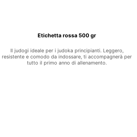
Etichetta rossa 500 gr
Il judogi ideale per i judoka principianti. Leggero,
resistente e comodo da indossare, ti accompagnerà per
tutto il primo anno di allenamento.