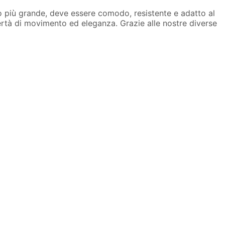
zo più grande, deve essere comodo, resistente e adatto al
rtà di movimento ed eleganza. Grazie alle nostre diverse