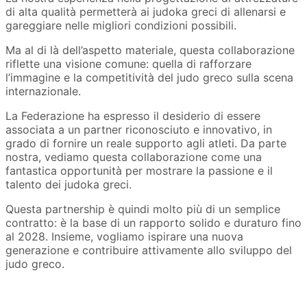
di alta qualità permetterà ai judoka greci di allenarsi e
gareggiare nelle migliori condizioni possibili.
Ma al di là dell’aspetto materiale, questa collaborazione
riflette una visione comune: quella di rafforzare
l’immagine e la competitività del judo greco sulla scena
internazionale.
La Federazione ha espresso il desiderio di essere
associata a un partner riconosciuto e innovativo, in
grado di fornire un reale supporto agli atleti. Da parte
nostra, vediamo questa collaborazione come una
fantastica opportunità per mostrare la passione e il
talento dei judoka greci.
Questa partnership è quindi molto più di un semplice
contratto: è la base di un rapporto solido e duraturo fino
al 2028. Insieme, vogliamo ispirare una nuova
generazione e contribuire attivamente allo sviluppo del
judo greco.