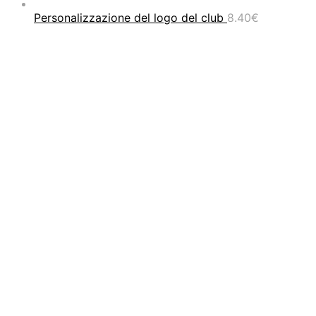
Personalizzazione del logo del club
8.40
€