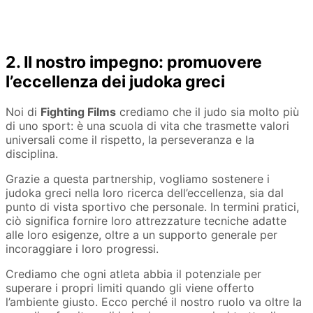
2. Il nostro impegno: promuovere
l’eccellenza dei judoka greci
Noi di
Fighting Films
crediamo che il judo sia molto più
di uno sport: è una scuola di vita che trasmette valori
universali come il rispetto, la perseveranza e la
disciplina.
Grazie a questa partnership, vogliamo sostenere i
judoka greci nella loro ricerca dell’eccellenza, sia dal
punto di vista sportivo che personale. In termini pratici,
ciò significa fornire loro attrezzature tecniche adatte
alle loro esigenze, oltre a un supporto generale per
incoraggiare i loro progressi.
Crediamo che ogni atleta abbia il potenziale per
superare i propri limiti quando gli viene offerto
l’ambiente giusto. Ecco perché il nostro ruolo va oltre la