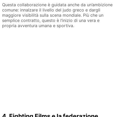
Questa collaborazione è guidata anche da un’ambizione
comune: innalzare il livello del judo greco e dargli
maggiore visibilità sulla scena mondiale. Più che un
semplice contratto, questo è l’inizio di una vera e
propria avventura umana e sportiva.
4. Fighting Films e la federazione