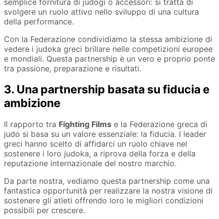
semplice fornitura di judogi o accessori: si tratta di
svolgere un ruolo attivo nello sviluppo di una cultura
della performance.
Con la Federazione condividiamo la stessa ambizione di
vedere i judoka greci brillare nelle competizioni europee
e mondiali. Questa partnership è un vero e proprio ponte
tra passione, preparazione e risultati.
3. Una partnership basata su fiducia e
ambizione
Il rapporto tra
Fighting Films
e la Federazione greca di
judo si basa su un valore essenziale: la fiducia. I leader
greci hanno scelto di affidarci un ruolo chiave nel
sostenere i loro judoka, a riprova della forza e della
reputazione internazionale del nostro marchio.
Da parte nostra, vediamo questa partnership come una
fantastica opportunità per realizzare la nostra visione di
sostenere gli atleti offrendo loro le migliori condizioni
possibili per crescere.