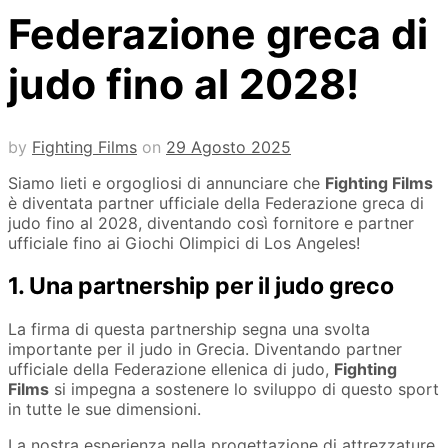
Federazione greca di
judo fino al 2028!
by
Fighting Films
on
29 Agosto 2025
Siamo lieti e orgogliosi di annunciare che
Fighting Films
è diventata partner ufficiale della Federazione greca di
judo fino al 2028, diventando così fornitore e partner
ufficiale fino ai Giochi Olimpici di Los Angeles!
1. Una partnership per il judo greco
La firma di questa partnership segna una svolta
importante per il judo in Grecia. Diventando partner
ufficiale della Federazione ellenica di judo,
Fighting
Films
si impegna a sostenere lo sviluppo di questo sport
in tutte le sue dimensioni.
La nostra esperienza nella progettazione di attrezzature