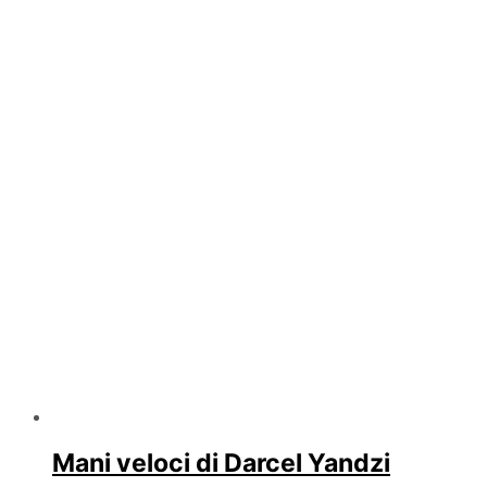
Mani veloci di Darcel Yandzi