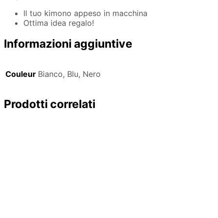
Il tuo kimono appeso in macchina
Ottima idea regalo!
Informazioni aggiuntive
Couleur
Bianco, Blu, Nero
Prodotti correlati