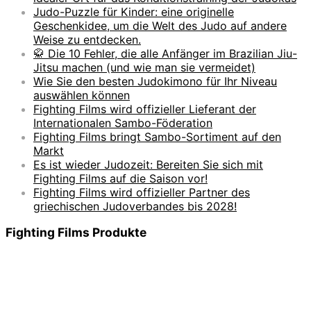
Judo-Puzzle für Kinder: eine originelle
Geschenkidee, um die Welt des Judo auf andere
Weise zu entdecken.
🥋 Die 10 Fehler, die alle Anfänger im Brazilian Jiu-
Jitsu machen (und wie man sie vermeidet)
Wie Sie den besten Judokimono für Ihr Niveau
auswählen können
Fighting Films wird offizieller Lieferant der
Internationalen Sambo-Föderation
Fighting Films bringt Sambo-Sortiment auf den
Markt
Es ist wieder Judozeit: Bereiten Sie sich mit
Fighting Films auf die Saison vor!
Fighting Films wird offizieller Partner des
griechischen Judoverbandes bis 2028!
Fighting Films Produkte