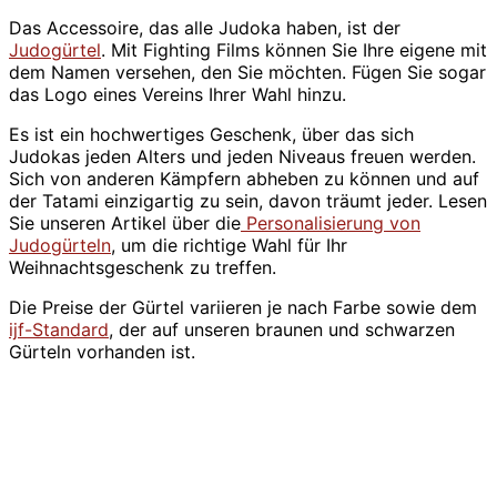
Das Accessoire, das alle Judoka haben, ist der
Judogürtel
. Mit Fighting Films können Sie Ihre eigene mit
dem Namen versehen, den Sie möchten. Fügen Sie sogar
das Logo eines Vereins Ihrer Wahl hinzu.
Es ist ein hochwertiges Geschenk, über das sich
Judokas jeden Alters und jeden Niveaus freuen werden.
Sich von anderen Kämpfern abheben zu können und auf
der Tatami einzigartig zu sein, davon träumt jeder. Lesen
Sie unseren Artikel über die
Personalisierung von
Judogürteln
, um die richtige Wahl für Ihr
Weihnachtsgeschenk zu treffen.
Die Preise der Gürtel variieren je nach Farbe sowie dem
ijf-Standard
, der auf unseren braunen und schwarzen
Gürteln vorhanden ist.