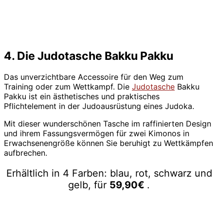
4. Die Judotasche Bakku Pakku
Das unverzichtbare Accessoire für den Weg zum
Training oder zum Wettkampf. Die
Judotasche
Bakku
Pakku ist ein ästhetisches und praktisches
Pflichtelement in der Judoausrüstung eines Judoka.
Mit dieser wunderschönen Tasche im raffinierten Design
und ihrem Fassungsvermögen für zwei Kimonos in
Erwachsenengröße können Sie beruhigt zu Wettkämpfen
aufbrechen.
Erhältlich in 4 Farben: blau, rot, schwarz und
gelb, für
59,90€
.