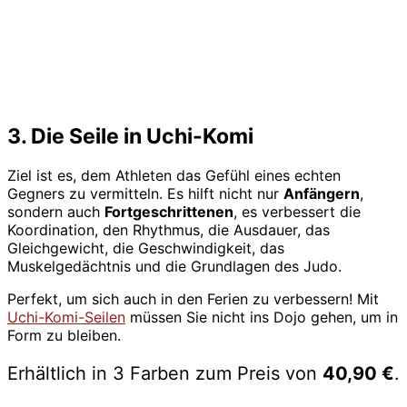
3. Die Seile in Uchi-Komi
Ziel ist es, dem Athleten das Gefühl eines echten
Gegners zu vermitteln. Es hilft nicht nur
Anfängern
,
sondern auch
Fortgeschrittenen
, es verbessert die
Koordination, den Rhythmus, die Ausdauer, das
Gleichgewicht, die Geschwindigkeit, das
Muskelgedächtnis und die Grundlagen des Judo.
Perfekt, um sich auch in den Ferien zu verbessern! Mit
Uchi-Komi-Seilen
müssen Sie nicht ins Dojo gehen, um in
Form zu bleiben.
Erhältlich in 3 Farben zum Preis von
40,90 €
.