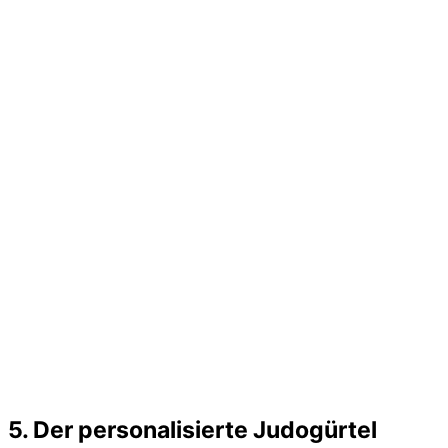
5. Der personalisierte Judogürtel