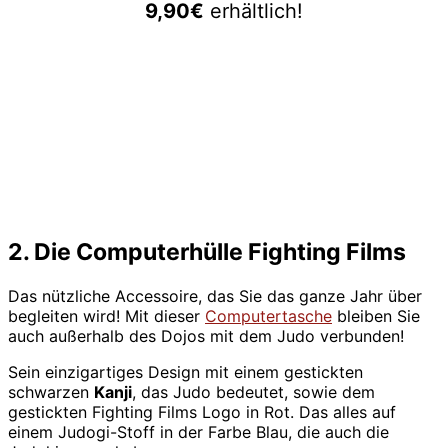
9,90€
erhältlich!
2. Die Computerhülle Fighting Films
Das nützliche Accessoire, das Sie das ganze Jahr über
begleiten wird! Mit dieser
Computertasche
bleiben Sie
auch außerhalb des Dojos mit dem Judo verbunden!
Sein einzigartiges Design mit einem gestickten
schwarzen
Kanji
, das Judo bedeutet, sowie dem
gestickten Fighting Films Logo in Rot. Das alles auf
einem Judogi-Stoff in der Farbe Blau, die auch die