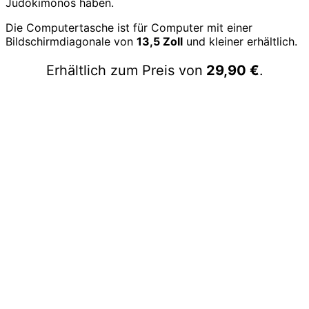
Judokimonos haben.
Die Computertasche ist für Computer mit einer
Bildschirmdiagonale von
13,5 Zoll
und kleiner erhältlich.
Erhältlich zum Preis von
29,90 €
.