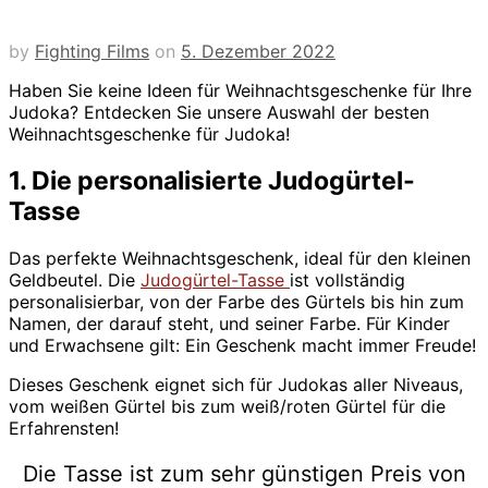
by
Fighting Films
on
5. Dezember 2022
Haben Sie keine Ideen für Weihnachtsgeschenke für Ihre
Judoka? Entdecken Sie unsere Auswahl der besten
Weihnachtsgeschenke für Judoka!
1. Die personalisierte Judogürtel-
Tasse
Das perfekte Weihnachtsgeschenk, ideal für den kleinen
Geldbeutel. Die
Judogürtel-Tasse
ist vollständig
personalisierbar, von der Farbe des Gürtels bis hin zum
Namen, der darauf steht, und seiner Farbe. Für Kinder
und Erwachsene gilt: Ein Geschenk macht immer Freude!
Dieses Geschenk eignet sich für Judokas aller Niveaus,
vom weißen Gürtel bis zum weiß/roten Gürtel für die
Erfahrensten!
Die Tasse ist zum sehr günstigen Preis von