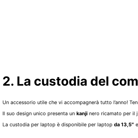
2. La custodia del com
Un accessorio utile che vi accompagnerà tutto l’anno! Tene
Il suo design unico presenta un
kanji
nero ricamato per il j
La custodia per laptop è disponibile per laptop
da 13,5″
e