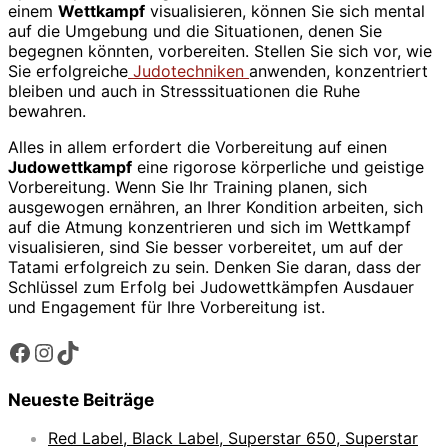
einem
Wettkampf
visualisieren, können Sie sich mental
auf die Umgebung und die Situationen, denen Sie
begegnen könnten, vorbereiten. Stellen Sie sich vor, wie
Sie erfolgreiche
Judotechniken
anwenden, konzentriert
bleiben und auch in Stresssituationen die Ruhe
bewahren.
Alles in allem erfordert die Vorbereitung auf einen
Judowettkampf
eine rigorose körperliche und geistige
Vorbereitung. Wenn Sie Ihr Training planen, sich
ausgewogen ernähren, an Ihrer Kondition arbeiten, sich
auf die Atmung konzentrieren und sich im Wettkampf
visualisieren, sind Sie besser vorbereitet, um auf der
Tatami erfolgreich zu sein. Denken Sie daran, dass der
Schlüssel zum Erfolg bei Judowettkämpfen Ausdauer
und Engagement für Ihre Vorbereitung ist.
Facebook
Instagram
TikTok
Neueste Beiträge
Red Label, Black Label, Superstar 650, Superstar