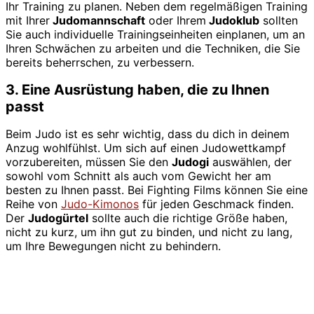
Ihr Training zu planen. Neben dem regelmäßigen Training
mit Ihrer
Judomannschaft
oder Ihrem
Judoklub
sollten
Sie auch individuelle Trainingseinheiten einplanen, um an
Ihren Schwächen zu arbeiten und die Techniken, die Sie
bereits beherrschen, zu verbessern.
3. Eine Ausrüstung haben, die zu Ihnen
passt
Beim Judo ist es sehr wichtig, dass du dich in deinem
Anzug wohlfühlst. Um sich auf einen Judowettkampf
vorzubereiten, müssen Sie den
Judogi
auswählen, der
sowohl vom Schnitt als auch vom Gewicht her am
besten zu Ihnen passt. Bei Fighting Films können Sie eine
Reihe von
Judo-Kimonos
für jeden Geschmack finden.
Der
Judogürtel
sollte auch die richtige Größe haben,
nicht zu kurz, um ihn gut zu binden, und nicht zu lang,
um Ihre Bewegungen nicht zu behindern.