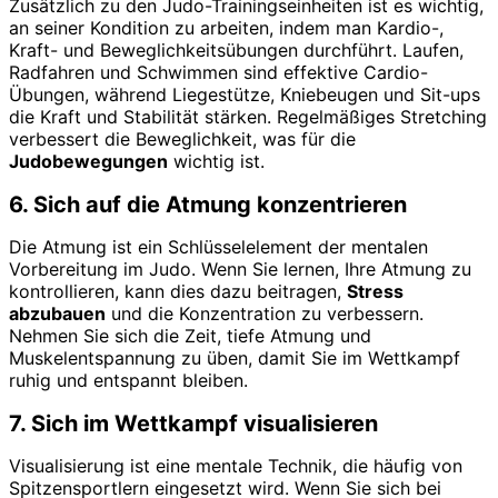
Zusätzlich zu den Judo-Trainingseinheiten ist es wichtig,
an seiner Kondition zu arbeiten, indem man Kardio-,
Kraft- und Beweglichkeitsübungen durchführt. Laufen,
Radfahren und Schwimmen sind effektive Cardio-
Übungen, während Liegestütze, Kniebeugen und Sit-ups
die Kraft und Stabilität stärken. Regelmäßiges Stretching
verbessert die Beweglichkeit, was für die
Judobewegungen
wichtig ist.
6. Sich auf die Atmung konzentrieren
Die Atmung ist ein Schlüsselelement der mentalen
Vorbereitung im Judo. Wenn Sie lernen, Ihre Atmung zu
kontrollieren, kann dies dazu beitragen,
Stress
abzubauen
und die Konzentration zu verbessern.
Nehmen Sie sich die Zeit, tiefe Atmung und
Muskelentspannung zu üben, damit Sie im Wettkampf
ruhig und entspannt bleiben.
7. Sich im Wettkampf visualisieren
Visualisierung ist eine mentale Technik, die häufig von
Spitzensportlern eingesetzt wird. Wenn Sie sich bei