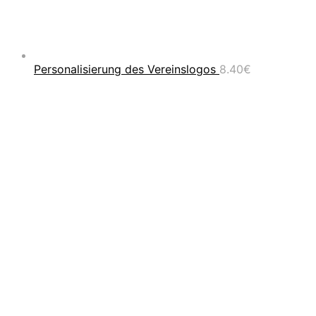
Personalisierung des Vereinslogos
8.40
€