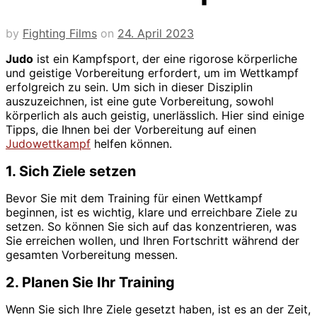
by
Fighting Films
on
24. April 2023
Judo
ist ein Kampfsport, der eine rigorose körperliche
und geistige Vorbereitung erfordert, um im Wettkampf
erfolgreich zu sein. Um sich in dieser Disziplin
auszuzeichnen, ist eine gute Vorbereitung, sowohl
körperlich als auch geistig, unerlässlich. Hier sind einige
Tipps, die Ihnen bei der Vorbereitung auf einen
Judowettkampf
helfen können.
1. Sich Ziele setzen
Bevor Sie mit dem Training für einen Wettkampf
beginnen, ist es wichtig, klare und erreichbare Ziele zu
setzen. So können Sie sich auf das konzentrieren, was
Sie erreichen wollen, und Ihren Fortschritt während der
gesamten Vorbereitung messen.
2. Planen Sie Ihr Training
Wenn Sie sich Ihre Ziele gesetzt haben, ist es an der Zeit,