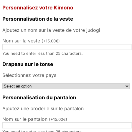
Personnalisez votre Kimono
Personnalisation de la veste
Ajoutez un nom sur la veste de votre judogi
Nom sur la veste
(
+
15.00
€
)
You need to enter less than 25 characters.
Drapeau sur le torse
Sélectionnez votre pays
Personnalisation du pantalon
Ajoutez une broderie sur le pantalon
Nom sur le pantalon
(
+
15.00
€
)
You need to enter less than 25 characters.