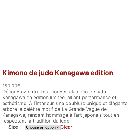
Kimono de judo Kanagawa edition
180.00
€
Découvrez notre tout nouveau kimono de judo
Kanagawa en édition limitée, alliant performance et
esthétisme. À l’intérieur, une doublure unique et élégante
arbore le célèbre motif de La Grande Vague de
Kanagawa, rendant hommage à l’art japonais tout en
respectant la tradition du judo.
Size
Clear