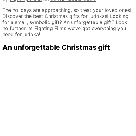
The holidays are approaching, so treat your loved ones!
Discover the best Christmas gifts for judokas! Looking
for a small, symbolic gift? An unforgettable gift? Look
no further: at Fighting Films we’ve got everything you
need for judoka!
An unforgettable Christmas gift