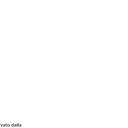
vato dalla