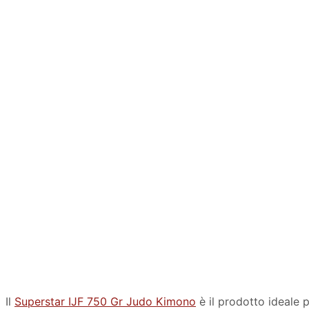
Il
Superstar IJF 750 Gr Judo Kimono
è il prodotto ideale pe