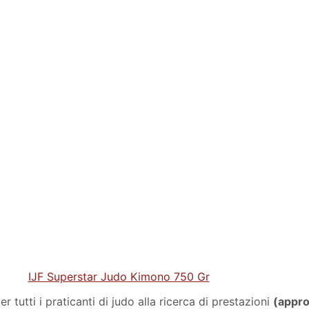
IJF Superstar Judo Kimono 750 Gr
r tutti i praticanti di judo alla ricerca di prestazioni
(appro