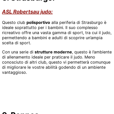
ASL Robertsau judo:
Questo club
polisportivo
alla periferia di Strasburgo è
ideale soprattutto per i bambini. Il suo complesso
ricreativo offre una vasta gamma di sport, tra cui il judo,
permettendo a bambini e adulti di scoprire un’ampia
scelta di sport.
Con una serie di
strutture moderne
, questo è l’ambiente
di allenamento ideale per praticare il judo. Meno
conosciuto di altri club, questo vi permetterà comunque
di migliorare le vostre abilità godendo di un ambiente
vantaggioso.