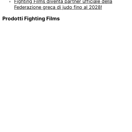
Fighting Films diventa partner ufficiale della
Federazione greca di judo fino al 2028!
Prodotti Fighting Films