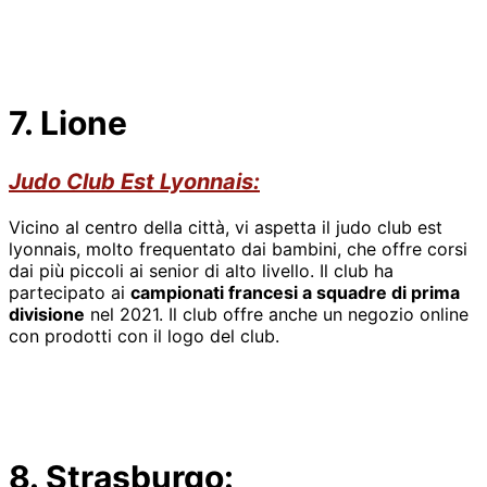
7. Lione
Judo Club Est Lyonnais:
Vicino al centro della città, vi aspetta il judo club est
lyonnais, molto frequentato dai bambini, che offre corsi
dai più piccoli ai senior di alto livello. Il club ha
partecipato ai
campionati francesi a squadre di prima
divisione
nel 2021. Il club offre anche un negozio online
con prodotti con il logo del club.
8. Strasburgo: