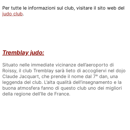
Per tutte le informazioni sul club, visitare il sito web del
judo club
.
Tremblay judo:
Situato nelle immediate vicinanze dell’aeroporto di
Roissy, il club Tremblay sarà lieto di accogliervi nel dojo
Claude Jacquart, che prende il nome dal 7° dan, una
leggenda del club. L’alta qualità dell’insegnamento e la
buona atmosfera fanno di questo club uno dei migliori
della regione dell’Ile de France.