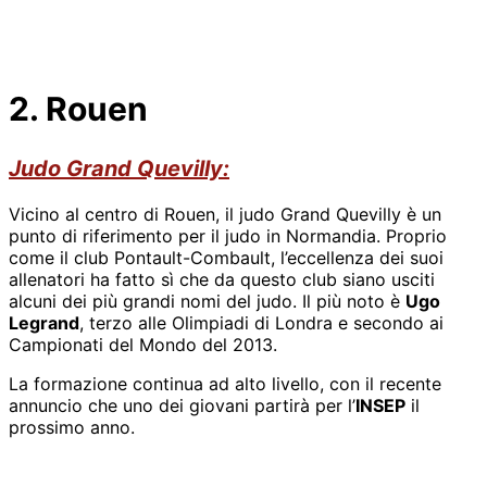
2. Rouen
Judo Grand Quevilly:
Vicino al centro di Rouen, il judo Grand Quevilly è un
punto di riferimento per il judo in Normandia. Proprio
come il club Pontault-Combault, l’eccellenza dei suoi
allenatori ha fatto sì che da questo club siano usciti
alcuni dei più grandi nomi del judo. Il più noto è
Ugo
Legrand
, terzo alle Olimpiadi di Londra e secondo ai
Campionati del Mondo del 2013.
La formazione continua ad alto livello, con il recente
annuncio che uno dei giovani partirà per l’
INSEP
il
prossimo anno.