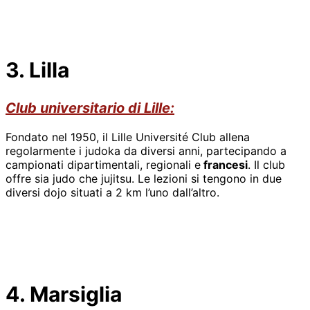
3. Lilla
Club universitario di Lille:
Fondato nel 1950, il Lille Université Club allena
regolarmente i judoka da diversi anni, partecipando a
campionati dipartimentali, regionali e
francesi
. Il club
offre sia judo che jujitsu. Le lezioni si tengono in due
diversi dojo situati a 2 km l’uno dall’altro.
4. Marsiglia