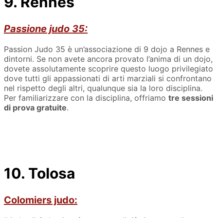
9. Rennes
Passione judo 35:
Passion Judo 35 è un’associazione di 9 dojo a Rennes e
dintorni. Se non avete ancora provato l’anima di un dojo,
dovete assolutamente scoprire questo luogo privilegiato
dove tutti gli appassionati di arti marziali si confrontano
nel rispetto degli altri, qualunque sia la loro disciplina.
Per familiarizzare con la disciplina, offriamo
tre sessioni
di prova gratuite
.
10. Tolosa
Colomiers judo: