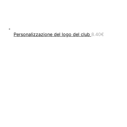
Personalizzazione del logo del club
8.40
€