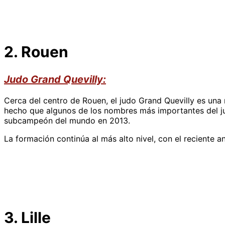
2. Rouen
Judo Grand Quevilly:
Cerca del centro de Rouen, el judo Grand Quevilly es una 
hecho que algunos de los nombres más importantes del ju
subcampeón del mundo en 2013.
La formación continúa al más alto nivel, con el reciente 
3. Lille