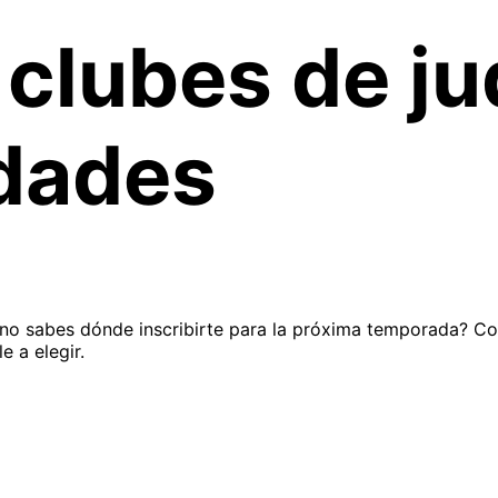
clubes de ju
dades
 no sabes dónde inscribirte para la próxima temporada? Con
e a elegir.