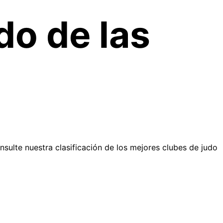
do de las
sulte nuestra clasificación de los mejores clubes de judo