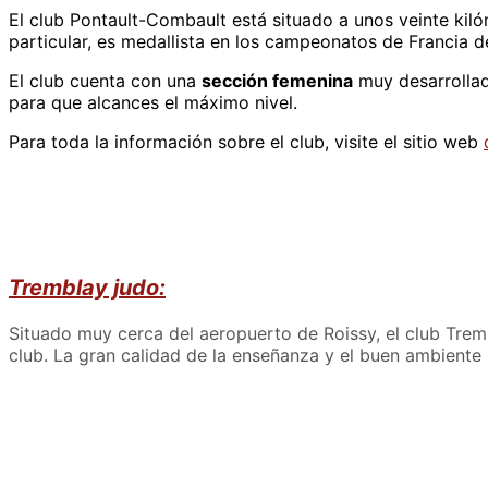
El club Pontault-Combault está situado a unos veinte kiló
particular, es medallista en los campeonatos de Francia de 
El club cuenta con una
sección femenina
muy desarrollad
para que alcances el máximo nivel.
Para toda la información sobre el club, visite el sitio web
Tremblay judo:
Situado muy cerca del aeropuerto de Roissy, el club Tremb
club. La gran calidad de la enseñanza y el buen ambiente 