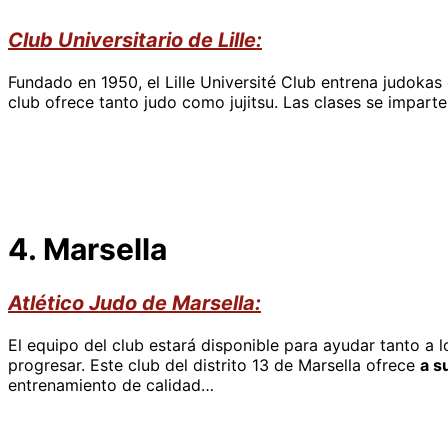
Club Universitario de Lille:
Fundado en 1950, el Lille Université Club entrena judoka
club ofrece tanto judo como jujitsu. Las clases se impart
4. Marsella
Atlético
Judo de Marsella:
El equipo del club estará disponible para ayudar tanto a
progresar. Este club del distrito 13 de Marsella ofrece
a s
entrenamiento de calidad…