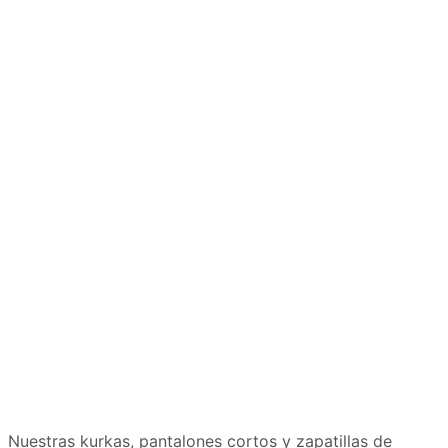
Nuestras kurkas, pantalones cortos y zapatillas de