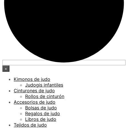
×
Kimonos de judo
Judogis infantiles
Cinturones de judo
Rollos de cinturón
Accesorios de judo
Bolsas de judo
Regalos de judo
Libros de judo
Tejidos de judo