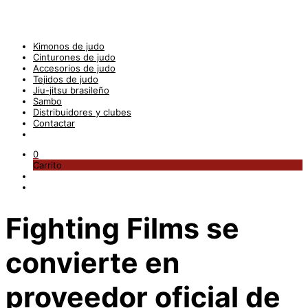
Kimonos de judo
Cinturones de judo
Accesorios de judo
Tejidos de judo
Jiu-jitsu brasileño
Sambo
Distribuidores y clubes
Contactar
0
Carrito
Fighting Films se
convierte en
proveedor oficial de