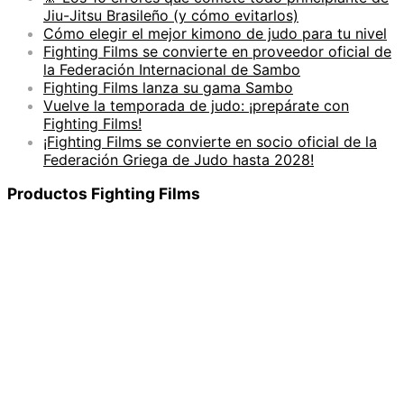
Jiu-Jitsu Brasileño (y cómo evitarlos)
Cómo elegir el mejor kimono de judo para tu nivel
Fighting Films se convierte en proveedor oficial de
la Federación Internacional de Sambo
Fighting Films lanza su gama Sambo
Vuelve la temporada de judo: ¡prepárate con
Fighting Films!
¡Fighting Films se convierte en socio oficial de la
Federación Griega de Judo hasta 2028!
Productos Fighting Films