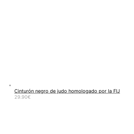
Cinturón negro de judo homologado por la FIJ
29.90
€