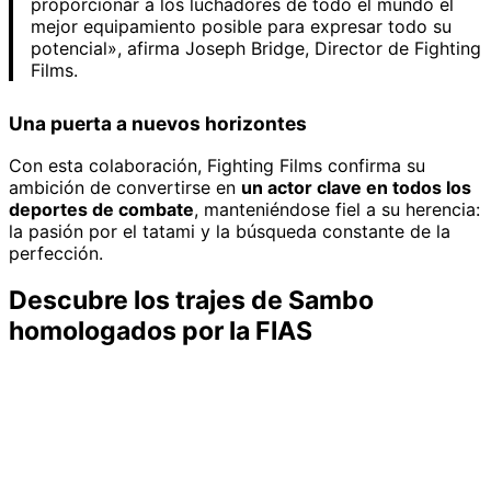
proporcionar a los luchadores de todo el mundo el
mejor equipamiento posible para expresar todo su
potencial», afirma Joseph Bridge, Director de Fighting
Films.
Una puerta a nuevos horizontes
Con esta colaboración, Fighting Films confirma su
ambición de convertirse en
un actor clave en todos los
deportes de combate
, manteniéndose fiel a su herencia:
la pasión por el tatami y la búsqueda constante de la
perfección.
Descubre los trajes de Sambo
homologados por la FIAS