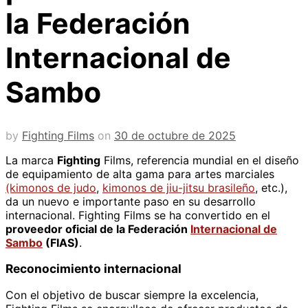
la Federación
Internacional de
Sambo
by
Fighting Films
on
30 de octubre de 2025
La marca
Fighting
Films, referencia mundial en el diseño
de equipamiento de alta gama para artes marciales
(kimonos de judo
,
kimonos de jiu-jitsu brasileño
, etc.),
da un nuevo e importante paso en su desarrollo
internacional. Fighting Films se ha convertido en el
proveedor oficial de la Federación
Internacional de
Sambo
(FIAS)
.
Reconocimiento internacional
Con el objetivo de buscar siempre la excelencia,