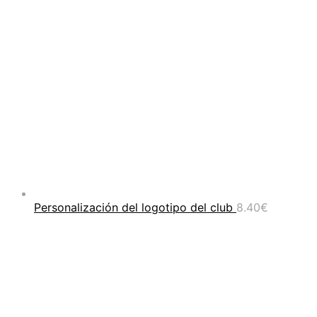
Personalización del logotipo del club
8.40
€