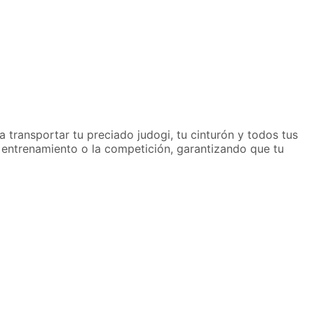
a transportar tu preciado judogi, tu cinturón y todos tus
l entrenamiento o la competición, garantizando que tu