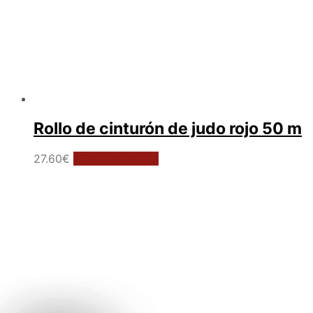
Rollo de cinturón de judo rojo 50 m
27.60
€
Añadir al carrito