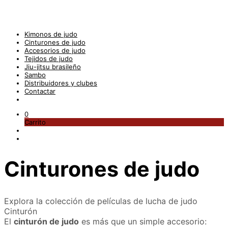
Kimonos de judo
Cinturones de judo
Accesorios de judo
Tejidos de judo
Jiu-jitsu brasileño
Sambo
Distribuidores y clubes
Contactar
0
Carrito
Cinturones de judo
Explora la colección de películas de lucha de judo
Cinturón
El
cinturón de judo
es más que un simple accesorio: