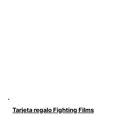
Tarjeta regalo Fighting Films