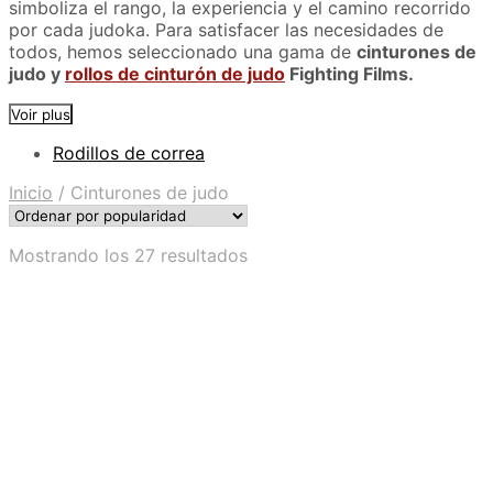
simboliza el rango, la experiencia y el camino recorrido
por cada judoka. Para satisfacer las necesidades de
todos, hemos seleccionado una gama de
cinturones de
judo y
rollos de cinturón de judo
Fighting Films.
Voir plus
Rodillos de correa
Inicio
/
Cinturones de judo
Ordenado
Mostrando los 27 resultados
por
popularidad