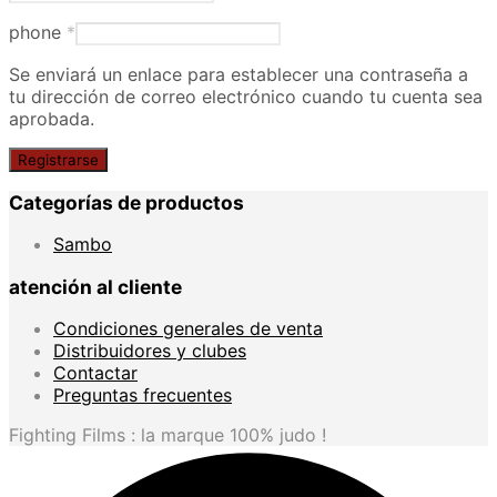
phone
*
Se enviará un enlace para establecer una contraseña a
tu dirección de correo electrónico cuando tu cuenta sea
aprobada.
Registrarse
Categorías de productos
Sambo
atención al cliente
Condiciones generales de venta
Distribuidores y clubes
Contactar
Preguntas frecuentes
Fighting Films : la marque 100% judo !