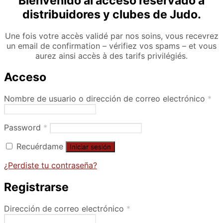
Bienvenido al acceso reservado a
distribuidores y clubes de Judo.
Une fois votre accès validé par nos soins, vous recevrez
un email de confirmation – vérifiez vos spams – et vous
aurez ainsi accès à des tarifs privilégiés.
Acceso
Nombre de usuario o dirección de correo electrónico
*
Password
*
Recuérdame
Iniciar sesión
¿Perdiste tu contraseña?
Registrarse
Dirección de correo electrónico
*