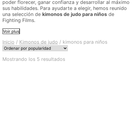
poder florecer, ganar confianza y desarrollar al máximo
sus habilidades. Para ayudarte a elegir, hemos reunido
una selección de
kimonos de judo para niños
de
Fighting Films.
Voir plus
Inicio
/
Kimonos de judo
/
kimonos para niños
Ordenado
Mostrando los 5 resultados
por
popularidad