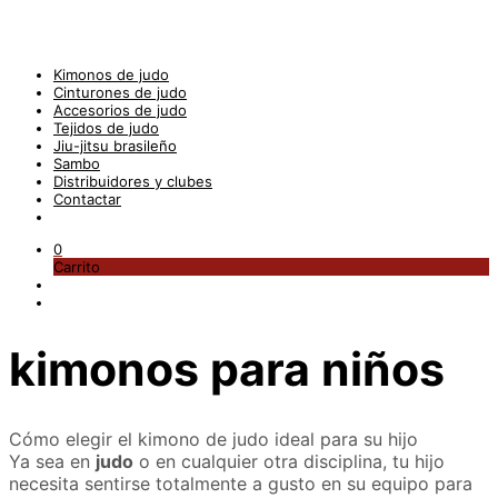
Kimonos de judo
Cinturones de judo
Accesorios de judo
Tejidos de judo
Jiu-jitsu brasileño
Sambo
Distribuidores y clubes
Contactar
0
Carrito
kimonos para niños
Cómo elegir el kimono de judo ideal para su hijo
Ya sea en
judo
o en cualquier otra disciplina, tu hijo
necesita sentirse totalmente a gusto en su equipo para