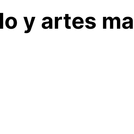
do y artes ma