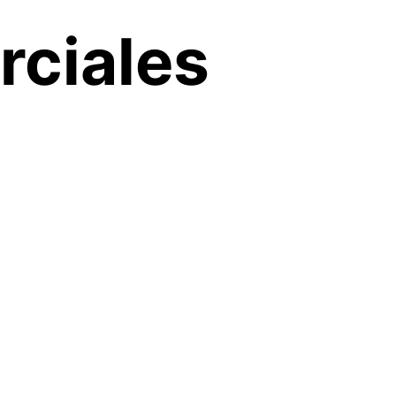
rciales