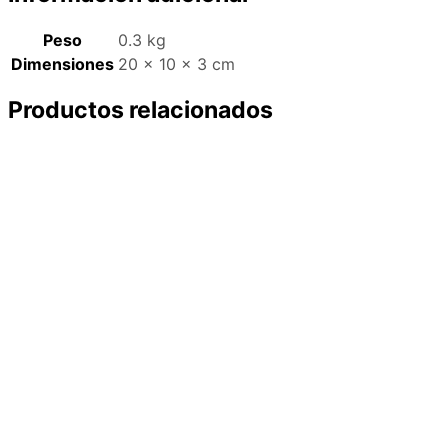
Peso
0.3 kg
Dimensiones
20 × 10 × 3 cm
Productos relacionados