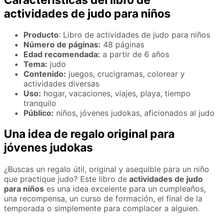
Características del libro de
actividades de judo para niños
Producto
: Libro de actividades de judo para niños
Número de páginas:
48 páginas
Edad recomendada:
a partir de 6 años
Tema:
judo
Contenido:
juegos, crucigramas, colorear y
actividades diversas
Uso:
hogar, vacaciones, viajes, playa, tiempo
tranquilo
Público:
niños, jóvenes judokas, aficionados al judo
Una idea de regalo original para
jóvenes judokas
¿Buscas un regalo útil, original y asequible para un niño
que practique judo? Este libro de
actividades de judo
para niños
es una idea excelente para un cumpleaños,
una recompensa, un curso de formación, el final de la
temporada o simplemente para complacer a alguien.