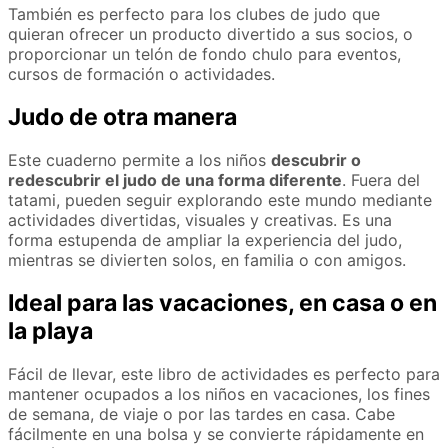
También es perfecto para los clubes de judo que
quieran ofrecer un producto divertido a sus socios, o
proporcionar un telón de fondo chulo para eventos,
cursos de formación o actividades.
Judo de otra manera
Este cuaderno permite a los niños
descubrir o
redescubrir el judo de una forma diferente
. Fuera del
tatami, pueden seguir explorando este mundo mediante
actividades divertidas, visuales y creativas. Es una
forma estupenda de ampliar la experiencia del judo,
mientras se divierten solos, en familia o con amigos.
Ideal para las vacaciones, en casa o en
la playa
Fácil de llevar, este libro de actividades es perfecto para
mantener ocupados a los niños en vacaciones, los fines
de semana, de viaje o por las tardes en casa. Cabe
fácilmente en una bolsa y se convierte rápidamente en