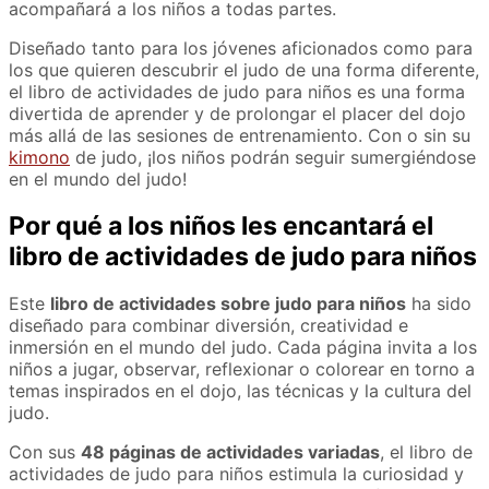
acompañará a los niños a todas partes.
Diseñado tanto para los jóvenes aficionados como para
los que quieren descubrir el judo de una forma diferente,
el libro de actividades de judo para niños es una forma
divertida de aprender y de prolongar el placer del dojo
más allá de las sesiones de entrenamiento. Con o sin su
kimono
de judo, ¡los niños podrán seguir sumergiéndose
en el mundo del judo!
Por qué a los niños les encantará el
libro de actividades de judo para niños
Este
libro de actividades sobre judo para niños
ha sido
diseñado para combinar diversión, creatividad e
inmersión en el mundo del judo. Cada página invita a los
niños a jugar, observar, reflexionar o colorear en torno a
temas inspirados en el dojo, las técnicas y la cultura del
judo.
Con sus
48 páginas de actividades variadas
, el libro de
actividades de judo para niños estimula la curiosidad y