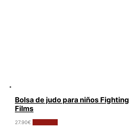
Bolsa de judo para niños Fighting
Films
27.90
€
Customize