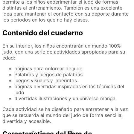
permite a los niños experimentar el judo de formas
distintas al entrenamiento. También es una excelente
idea para mantener el contacto con su deporte durante
los periodos en los que no hay clases.
Contenido del cuaderno
En su interior, los niños encontrarán un mundo 100%
judo, con una serie de actividades apropiadas para su
edad:
páginas para colorear de judo
Palabras y juegos de palabras
juegos visuales y laberintos
páginas divertidas inspiradas en las técnicas del
judo
divertidas ilustraciones y un universo manga
Cada actividad se ha diseñado para entretener a la vez
que se recuerda el mundo del judo de forma sencilla,
divertida y accesible.