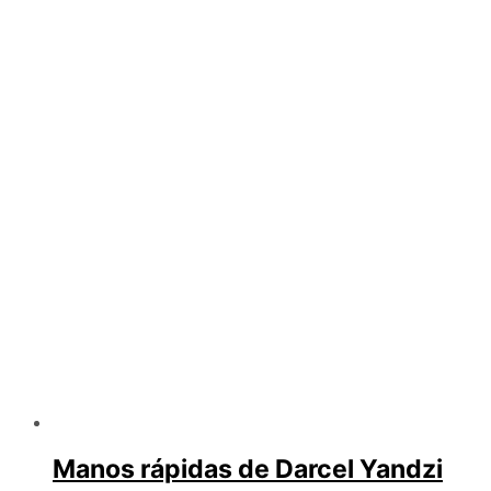
Manos rápidas de Darcel Yandzi