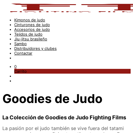
Kimonos de judo
Cinturones de judo
Accesorios de judo
Tejidos de judo
Jiu-jitsu brasileño
Sambo
Distribuidores y clubes
Contactar
0
Carrito
Goodies de Judo
La Colección de Goodies de Judo Fighting Films
La pasión por el judo también se vive fuera del tatami