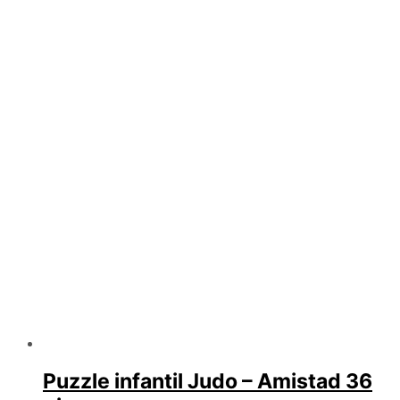
Puzzle infantil Judo – Amistad 36