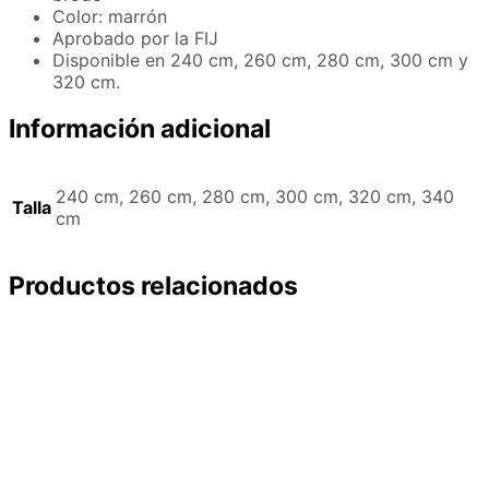
Color: marrón
Aprobado por la FIJ
Disponible en 240 cm, 260 cm, 280 cm, 300 cm y
320 cm.
Información adicional
240 cm, 260 cm, 280 cm, 300 cm, 320 cm, 340
Talla
cm
Productos relacionados