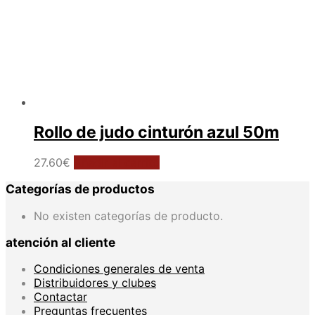
Rollo de judo cinturón azul 50m
27.60
€
Añadir al carrito
Categorías de productos
No existen categorías de producto.
atención al cliente
Condiciones generales de venta
Distribuidores y clubes
Contactar
Preguntas frecuentes