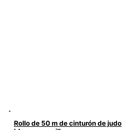
Rollo de 50 m de cinturón de judo