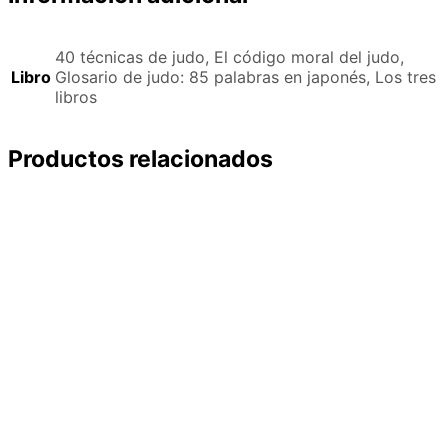
40 técnicas de judo, El código moral del judo,
Libro
Glosario de judo: 85 palabras en japonés, Los tres
libros
Productos relacionados