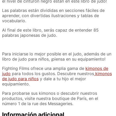
el nivel de cinturón negro están en este libro de judo!
Las palabras están divididas en secciones fáciles de
aprender, con divertidas ilustraciones y tablas de
vocabulario.
Al final de este libro, serás capaz de entender 85
palabras japonesas de judo.
Para iniciarse lo mejor posible en el judo, además de un
libro de judo para niños, ¡piensa en su equipamiento!
Fighting Films ofrece una amplia gama de
kimonos de
judo
para todos los gustos. Descubre nuestros
kimonos
de judo para niños
y dale a tu hijo el mejor
equipamiento.
Para probarse sus kimonos o descubrir nuestros
productos, visite nuestra boutique de París, en el
número 1 de la rue des Messageries.
Información adicional