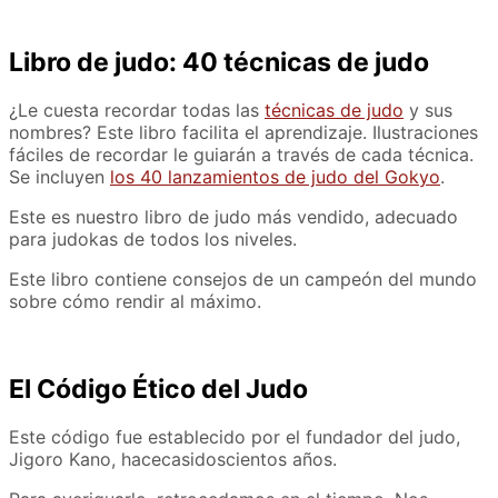
Libro de judo: 40 técnicas de judo
¿Le cuesta recordar todas las
técnicas de judo
y sus
nombres? Este libro facilita el aprendizaje. Ilustraciones
fáciles de recordar le guiarán a través de cada técnica.
Se incluyen
los 40 lanzamientos de judo del Gokyo
.
Este es nuestro libro de judo más vendido, adecuado
para judokas de todos los niveles.
Este libro contiene consejos de un campeón del mundo
sobre cómo rendir al máximo.
El Código Ético del Judo
Este código fue establecido por el fundador del judo,
Jigoro Kano, hace
casi
doscientos años.