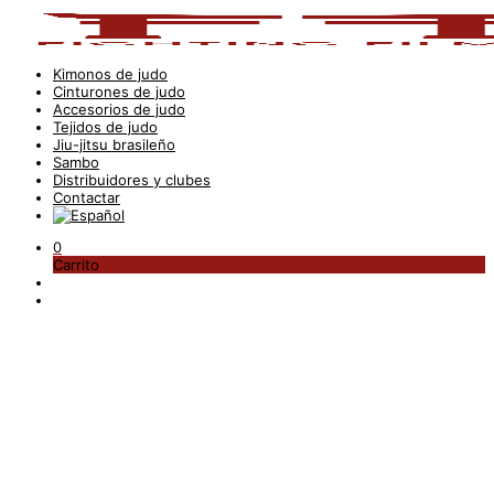
Kimonos de judo
Cinturones de judo
Accesorios de judo
Tejidos de judo
Jiu-jitsu brasileño
Sambo
Distribuidores y clubes
Contactar
0
Carrito