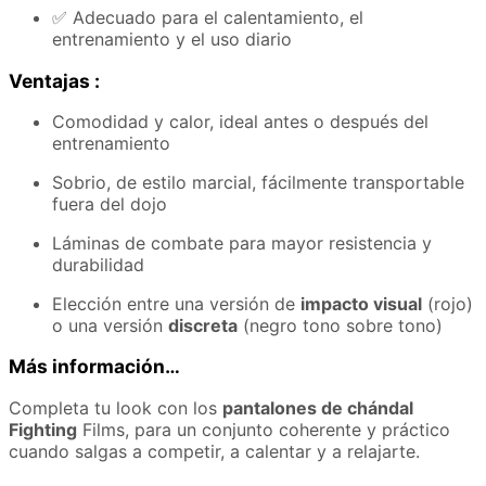
✅ Adecuado para el calentamiento, el
entrenamiento y el uso diario
Ventajas :
Comodidad y calor, ideal antes o después del
entrenamiento
Sobrio, de estilo marcial, fácilmente transportable
fuera del dojo
Láminas de combate para mayor resistencia y
durabilidad
Elección entre una versión de
impacto visual
(rojo)
o una versión
discreta
(negro tono sobre tono)
Más información…
Completa tu look con los
pantalones de chándal
Fighting
Films, para un conjunto coherente y práctico
cuando salgas a competir, a calentar y a relajarte.