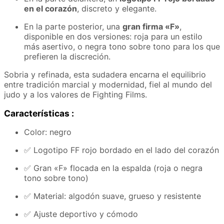
en el corazón
, discreto y elegante.
En la parte posterior, una
gran firma «F»
,
disponible en dos versiones: roja para un estilo
más asertivo, o negra tono sobre tono para los que
prefieren la discreción.
Sobria y refinada, esta sudadera encarna el equilibrio
entre tradición marcial y modernidad, fiel al mundo del
judo y a los valores de Fighting Films.
Características :
Color: negro
✅ Logotipo FF rojo bordado en el lado del corazón
✅ Gran «F» flocada en la espalda (roja o negra
tono sobre tono)
✅ Material: algodón suave, grueso y resistente
✅ Ajuste deportivo y cómodo