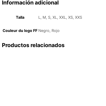
Información adicional
Talla
L, M, S, XL, XXL, XS, XXS
Couleur du logo FF
Negro, Rojo
Productos relacionados