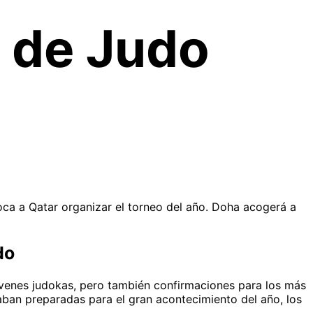
 de Judo
ca a Qatar organizar el torneo del año. Doha acogerá a
do
jóvenes judokas, pero también confirmaciones para los más
ban preparadas para el gran acontecimiento del año, los