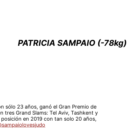
PATRICIA SAMPAIO (-78kg)
on sólo 23 años, ganó el Gran Premio de
n tres Grand Slams: Tel Aviv, Tashkent y
a posición en 2019 con tan solo 20 años,
sampaiolovesjudo