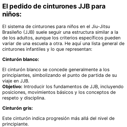
El pedido de cinturones JJB para
niños:
El sistema de cinturones para niños en el Jiu-Jitsu
Brasileño (JJB) suele seguir una estructura similar a la
de los adultos, aunque los criterios específicos pueden
variar de una escuela a otra. He aquí una lista general de
cinturones infantiles y lo que representan:
Cinturón blanco:
El cinturón blanco se concede generalmente a los
principiantes, simbolizando el punto de partida de su
viaje en JJB.
Objetivo:
Introducir los fundamentos de JJB, incluyendo
posiciones, movimientos básicos y los conceptos de
respeto y disciplina.
Cinturón gris:
Este cinturón indica progresión más allá del nivel de
principiante.