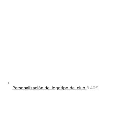
Personalización del logotipo del club
8.40
€