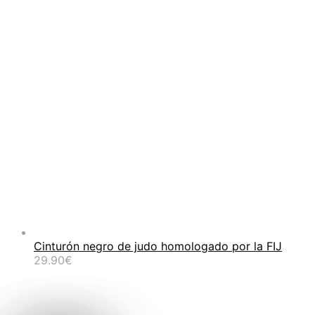
Cinturón negro de judo homologado por la FIJ
29.90
€