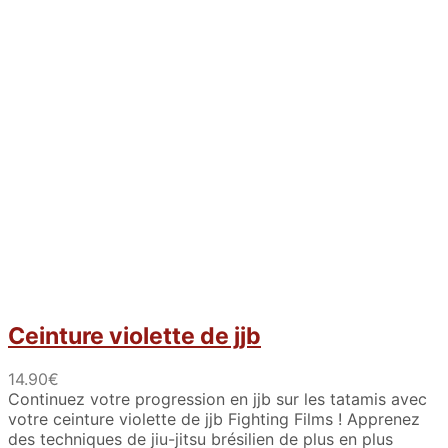
Ceinture violette de jjb
14.90
€
Continuez votre progression en jjb sur les tatamis avec
votre ceinture violette de jjb Fighting Films ! Apprenez
des techniques de jiu-jitsu brésilien de plus en plus