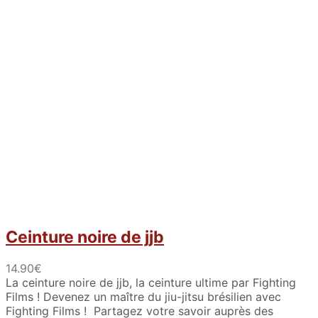
Ceinture noire de jjb
14.90
€
La ceinture noire de jjb, la ceinture ultime par Fighting
Films ! Devenez un maître du jiu-jitsu brésilien avec
Fighting Films ! Partagez votre savoir auprès des