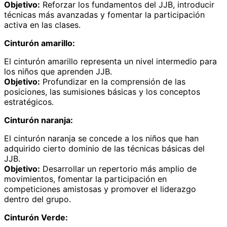
Objetivo:
Reforzar los fundamentos del JJB, introducir
técnicas más avanzadas y fomentar la participación
activa en las clases.
Cinturón amarillo:
El cinturón amarillo representa un nivel intermedio para
los niños que aprenden JJB.
Objetivo:
Profundizar en la comprensión de las
posiciones, las sumisiones básicas y los conceptos
estratégicos.
Cinturón naranja:
El cinturón naranja se concede a los niños que han
adquirido cierto dominio de las técnicas básicas del
JJB.
Objetivo:
Desarrollar un repertorio más amplio de
movimientos, fomentar la participación en
competiciones amistosas y promover el liderazgo
dentro del grupo.
Cinturón Verde: