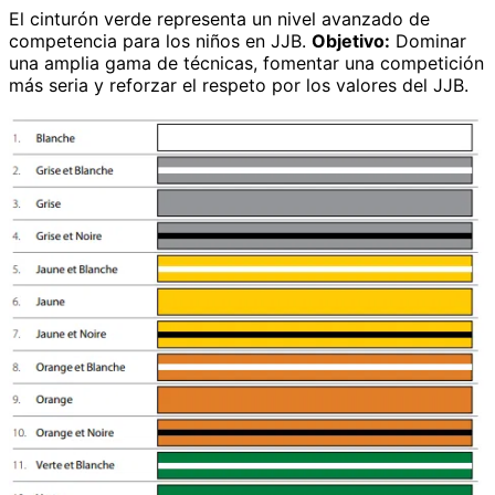
El cinturón verde representa un nivel avanzado de
competencia para los niños en JJB.
Objetivo:
Dominar
una amplia gama de técnicas, fomentar una competición
más seria y reforzar el respeto por los valores del JJB.