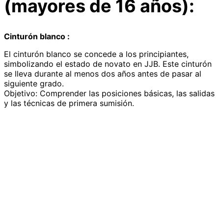
(mayores de 16 años):
Cinturón blanco :
El cinturón blanco se concede a los principiantes,
simbolizando el estado de novato en JJB. Este cinturón
se lleva durante al menos dos años antes de pasar al
siguiente grado.
Objetivo: Comprender las posiciones básicas, las salidas
y las técnicas de primera sumisión.