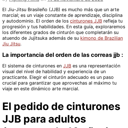
El Jiu-Jitsu Brasileño (JJB) es mucho más que un arte
marcial; es un viaje constante de aprendizaje, disciplina
y autodominio. El orden de los
cinturones JJB
refleja tu
progresión y tus habilidades. En esta guía, exploraremos
los diferentes grados de cinturón que completarán su
atuendo de Jujitsuka además de su
kimono de Brazilian
Jiu Jitsu
.
La importancia del orden de las correas jjb :
El sistema de cinturones en
JJB
es una representación
visual del nivel de habilidad y experiencia de un
practicante. Elegir el cinturón adecuado es un paso
crucial para garantizar que aprovechas al máximo tu
viaje en este dinámico arte marcial.
El pedido de cinturones
JJB para adultos