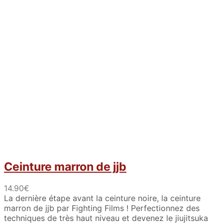
Ceinture marron de jjb
14.90
€
La dernière étape avant la ceinture noire, la ceinture
marron de jjb par Fighting Films ! Perfectionnez des
techniques de très haut niveau et devenez le jiujitsuka