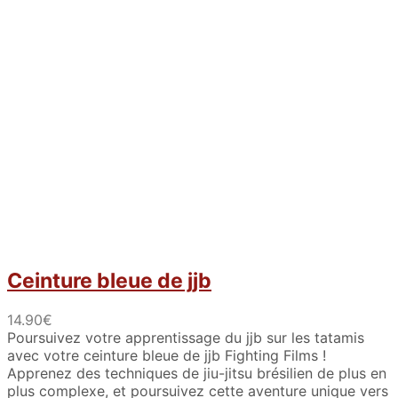
Ceinture bleue de jjb
14.90
€
Poursuivez votre apprentissage du jjb sur les tatamis
avec votre ceinture bleue de jjb Fighting Films !
Apprenez des techniques de jiu-jitsu brésilien de plus en
plus complexe, et poursuivez cette aventure unique vers