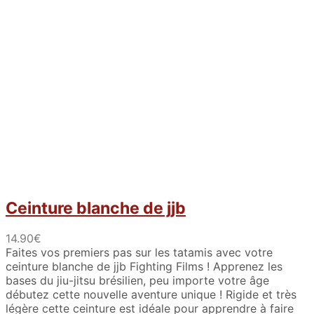
Ceinture blanche de jjb
14.90
€
Faites vos premiers pas sur les tatamis avec votre
ceinture blanche de jjb Fighting Films ! Apprenez les
bases du jiu-jitsu brésilien, peu importe votre âge
débutez cette nouvelle aventure unique ! Rigide et très
légère cette ceinture est idéale pour apprendre à faire