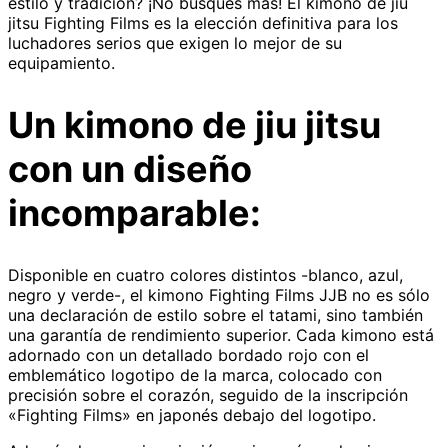
estilo y tradición? ¡No busques más! El kimono de jiu
jitsu Fighting Films es la elección definitiva para los
luchadores serios que exigen lo mejor de su
equipamiento.
Un kimono de jiu jitsu
con un diseño
incomparable:
Disponible en cuatro colores distintos -blanco, azul,
negro y verde-, el kimono Fighting Films JJB no es sólo
una declaración de estilo sobre el tatami, sino también
una garantía de rendimiento superior. Cada kimono está
adornado con un detallado bordado rojo con el
emblemático logotipo de la marca, colocado con
precisión sobre el corazón, seguido de la inscripción
«Fighting Films» en japonés debajo del logotipo.