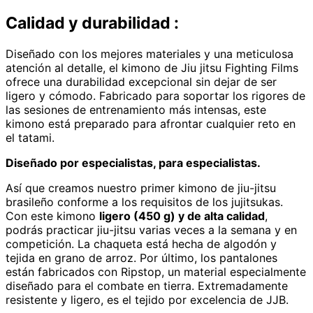
Calidad y durabilidad :
Diseñado con los mejores materiales y una meticulosa
atención al detalle, el kimono de Jiu jitsu Fighting Films
ofrece una durabilidad excepcional sin dejar de ser
ligero y cómodo. Fabricado para soportar los rigores de
las sesiones de entrenamiento más intensas, este
kimono está preparado para afrontar cualquier reto en
el tatami.
Diseñado por especialistas, para especialistas.
Así que creamos nuestro primer kimono de jiu-jitsu
brasileño conforme a los requisitos de los jujitsukas.
Con este kimono
ligero (450 g) y de alta calidad
,
podrás practicar jiu-jitsu varias veces a la semana y en
competición. La chaqueta está hecha de algodón y
tejida en grano de arroz. Por último, los pantalones
están fabricados con Ripstop, un material especialmente
diseñado para el combate en tierra. Extremadamente
resistente y ligero, es el tejido por excelencia de JJB.