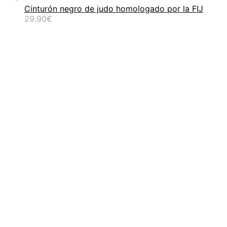
Cinturón negro de judo homologado por la FIJ
29.90
€