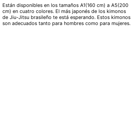
Están disponibles en los tamaños A1(160 cm) a A5(200
cm) en cuatro colores. El más japonés de los kimonos
de Jiu-Jitsu brasileño te está esperando. Estos kimonos
son adecuados tanto para hombres como para mujeres.