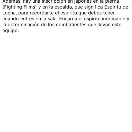
Además, hay una inscripción en japonés en la pierna
(Fighting Films) y en la espalda, que significa Espíritu de
Lucha, para recordarte el espíritu que debes tener
cuando entres en la sala. Encarna el espíritu indomable y
la determinación de los combatientes que llevan este
equipo.