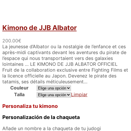
Kimono de JJB Albator
200.00
€
La jeunesse d’Albator ou la nostalgie de l’enfance et ces
après-midi captivants devant les aventures du pirate de
l’espace qui nous transportaient vers des galaxies
lointaines … LE KIMONO DE JJB ALBATOR OFFICIEL
Fruit de la collaboration exclusive entre Fighting Films et
la licence officielle au Japon. Devenez le pirate des
tatamis, ses détails méticuleusement…
Couleur
Talla
Limpiar
Personaliza tu kimono
Personalización de la chaqueta
Añade un nombre a la chaqueta de tu judogi