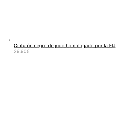
Cinturón negro de judo homologado por la FIJ
29.90
€