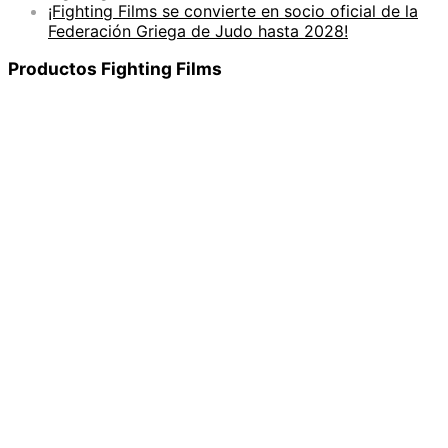
¡Fighting Films se convierte en socio oficial de la
Federación Griega de Judo hasta 2028!
Productos Fighting Films