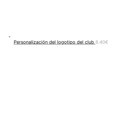
Personalización del logotipo del club
8.40
€